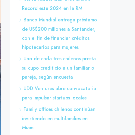
Record este 2024 en la RM
Banco Mundial entrega préstamo
de US$200 millones a Santander,
con el fin de financiar créditos
hipotecarios para mujeres
Uno de cada tres chilenos presta
su cupo crediticio a un familiar o
pareja, según encuesta
UDD Ventures abre convocatoria
para impulsar startups locales
Family offices chilenos continúan
invirtiendo en multifamilies en
Miami