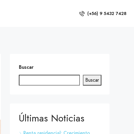
(+56) 9 5432 7428
Buscar
Buscar
Últimas Noticias
Renta residencial: Crecimiento