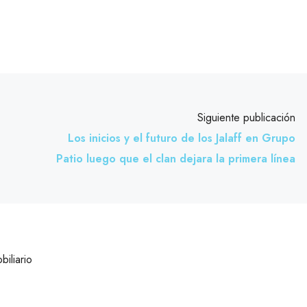
Siguiente publicación
Los inicios y el futuro de los Jalaff en Grupo
Patio luego que el clan dejara la primera línea
biliario