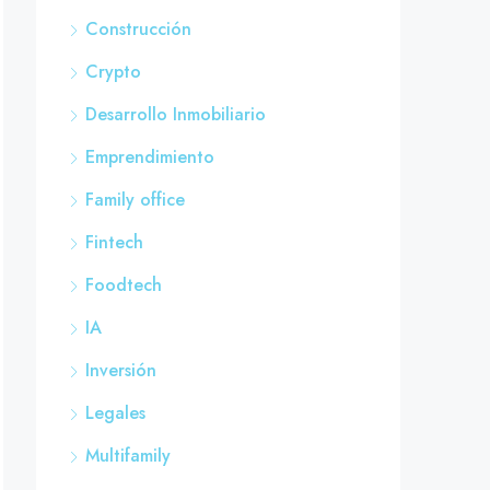
Construcción
Crypto
Desarrollo Inmobiliario
Emprendimiento
Family office
Fintech
Foodtech
IA
Inversión
Legales
Multifamily