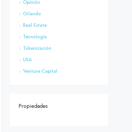
Opinión
Orlando
Real Estate
Tecnología
Tokenización
USA
Venture Capital
Propiedades