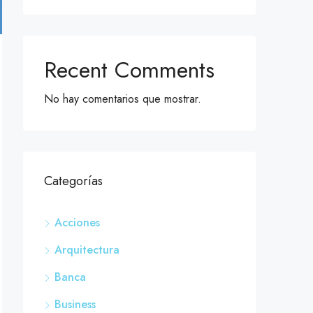
Recent Comments
No hay comentarios que mostrar.
Categorías
Acciones
Arquitectura
Banca
Business