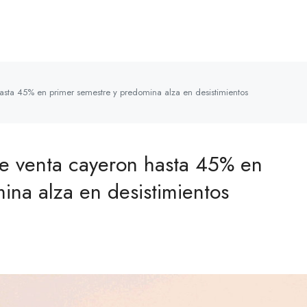
hasta 45% en primer semestre y predomina alza en desistimientos
de venta cayeron hasta 45% en
ina alza en desistimientos