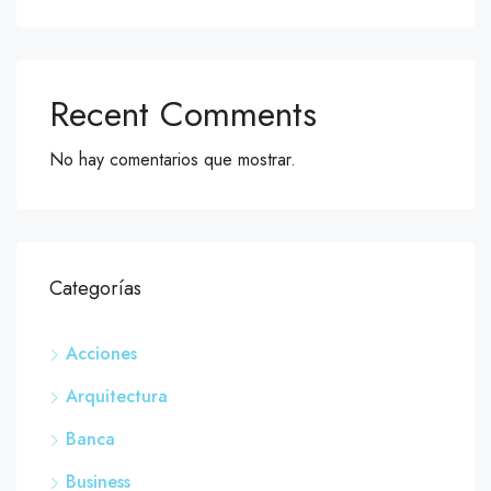
Recent Comments
No hay comentarios que mostrar.
Categorías
Acciones
Arquitectura
Banca
Business