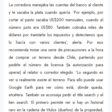
La corredora manejaba las cuentas del banco al cliente
y le sacaba la plata cuando quería. ‘Por ejemplo, por
cortar el pasto sacaba US$200 mensuales, cuando el
número justo era US$80. También cobraba miles de
dólares por tramitarle los impuestos y detectamos que
lo hacía con varios clientes’, alerta. Por eso
recomienda tomar una serie de precauciones a la hora
de comprar un terreno desde Chile, partiendo por
pedirle el número de licencia (la autorización para
operar) al relator o corredor elegido. ‘Lo segundo es
ver si realmente existe el terreno. Para ello puede usar
Google Earth para ver cómo está, dónde queda,
etcétera. También se aconseja pedir el title search y el
lien search. El primero permite ver si hay un historial
raro en la cadena de títulos (dueños) de la propiedad;