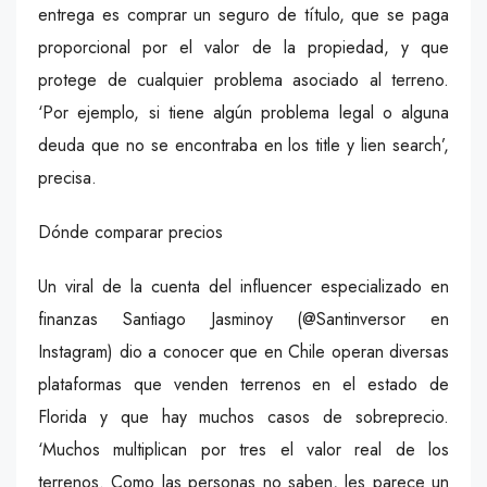
entrega es comprar un seguro de título, que se paga
proporcional por el valor de la propiedad, y que
protege de cualquier problema asociado al terreno.
‘Por ejemplo, si tiene algún problema legal o alguna
deuda que no se encontraba en los title y lien search’,
precisa.
Dónde comparar precios
Un viral de la cuenta del influencer especializado en
finanzas Santiago Jasminoy (@Santinversor en
Instagram) dio a conocer que en Chile operan diversas
plataformas que venden terrenos en el estado de
Florida y que hay muchos casos de sobreprecio.
‘Muchos multiplican por tres el valor real de los
terrenos. Como las personas no saben, les parece un