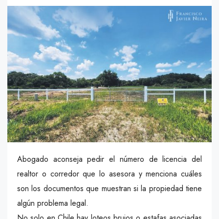
Abogado aconseja pedir el número de licencia del
realtor o corredor que lo asesora y menciona cuáles
son los documentos que muestran si la propiedad tiene
algún problema legal.
No solo en Chile hay loteos brujos o estafas asociadas