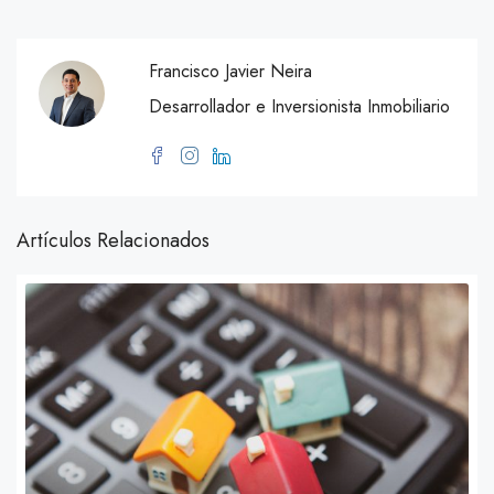
Francisco Javier Neira
Desarrollador e Inversionista Inmobiliario
Artículos Relacionados