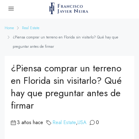
Home
Real Estate
¿Piensa comprar un terreno en Florida sin visitarlo? Qué hay que
preguntar antes de firmar
¿Piensa comprar un terreno
en Florida sin visitarlo? Qué
hay que preguntar antes de
firmar
3 años hace
Real Estate
,
USA
0