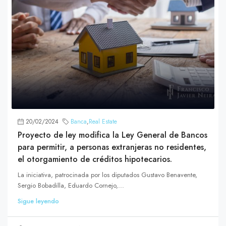
20/02/2024
Banca
,
Real Estate
Proyecto de ley modifica la Ley General de Bancos
para permitir, a personas extranjeras no residentes,
el otorgamiento de créditos hipotecarios.
La iniciativa, patrocinada por los diputados Gustavo Benavente,
Sergio Bobadilla, Eduardo Cornejo,...
Sigue leyendo