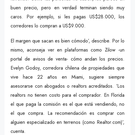
buen precio, pero en verdad terminan siendo muy
caros. Por ejemplo, si les pagas US$28.000, los
corredores lo compran a US$9.000.
El margen que sacan es bien cómodo’, describe. Por lo
mismo, aconseja ver en plataformas como Zilow -un
portal de avisos de venta- cómo andan los precios.
Evelyn Godoy, corredora chilena de propiedades que
vive hace 22 años en Miami, sugiere siempre
asesorarse con abogados o realtors acreditados. ‘Los
realtors no tienen costo para el comprador. En Florida
el que paga la comisión es el que está vendiendo, no
el que compra. La recomendación es comprar con
alguien especializado en terrenos (como Realtor.com)’,
cuenta.