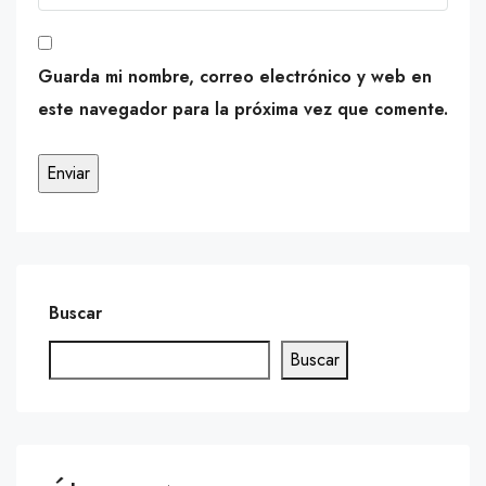
Guarda mi nombre, correo electrónico y web en
este navegador para la próxima vez que comente.
Buscar
Buscar