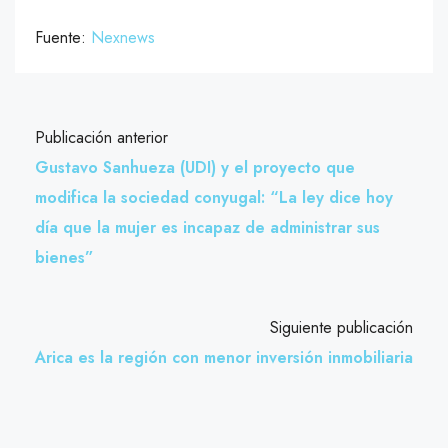
Fuente:
Nexnews
Publicación anterior
Gustavo Sanhueza (UDI) y el proyecto que
modifica la sociedad conyugal: “La ley dice hoy
día que la mujer es incapaz de administrar sus
bienes”
Siguiente publicación
Arica es la región con menor inversión inmobiliaria