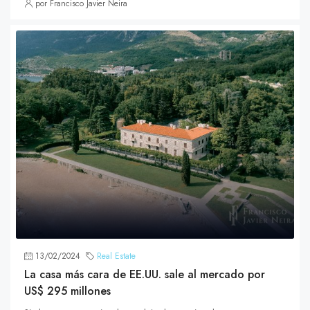
por Francisco Javier Neira
13/02/2024
Real Estate
La casa más cara de EE.UU. sale al mercado por
US$ 295 millones