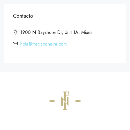
Contacto
1900 N Bayshore Dr, Unit 1A, Miami
hola@fracisconeira.com