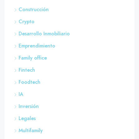
Construcción
Crypto
Desarrollo Inmobiliario
Emprendimiento
Family office
Fintech
Foodtech
IA
Inversión
Legales
Multifamily