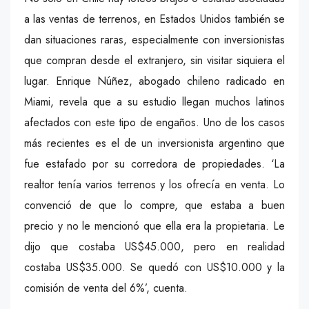
a las ventas de terrenos, en Estados Unidos también se
dan situaciones raras, especialmente con inversionistas
que compran desde el extranjero, sin visitar siquiera el
lugar. Enrique Núñez, abogado chileno radicado en
Miami, revela que a su estudio llegan muchos latinos
afectados con este tipo de engaños. Uno de los casos
más recientes es el de un inversionista argentino que
fue estafado por su corredora de propiedades. ‘La
realtor tenía varios terrenos y los ofrecía en venta. Lo
convenció de que lo compre, que estaba a buen
precio y no le mencionó que ella era la propietaria. Le
dijo que costaba US$45.000, pero en realidad
costaba US$35.000. Se quedó con US$10.000 y la
comisión de venta del 6%’, cuenta.