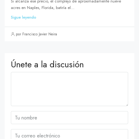
Si alcanza ese precio, el complejo de aproximadamente nueve
acres en Naples, Florida, batiría el...
Sigue leyendo
por Francisco Javier Neira
Únete a la discusión