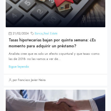
21/02/2024
Banca
,
Real Estate
Tasas hipotecarias bajan por quinta semana: ¿Es
momento para adquirir un préstamo?
Analista cree que es solo un efecto coyuntural y que tasas -como
las de 2018- no las vamos a ver de...
Sigue leyendo
por Francisco Javier Neira