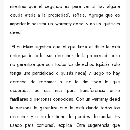
mientras que el segundo es para ver si hay alguna
deuda atada a la propiedad’, señala. Agrega que es
importante solicitar un ‘warranty deed’ y no un ‘quitclaim
deed’.
‘El quitclaim significa que el que firma el título le está
entregando todos sus derechos de la propiedad, pero
no garantiza que son todos los derechos (quizás solo
tenga una parcialidad o quizás nada) y luego no hay
derecho de reclamar si no le dio todo lo que
esperaba. Se usa más para transferencia entre
familiares o personas conocidas. Con un warranty deed
la persona le garantiza que le está dando todos los
derechos y si no los tiene, lo puedes demandar. Es
usado para compras’, explica. Otra sugerencia que