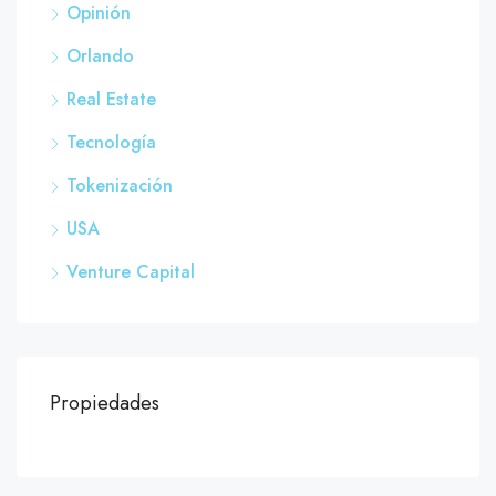
Opinión
Orlando
Real Estate
Tecnología
Tokenización
USA
Venture Capital
Propiedades