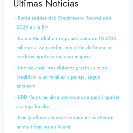
Últimas Noticias
Renta residencial: Crecimiento Record este
2024 en la RM
Banco Mundial entrega préstamo de US$200
millones a Santander, con el fin de financiar
créditos hipotecarios para mujeres
Uno de cada tres chilenos presta su cupo
crediticio a un familiar o pareja, según
encuesta
UDD Ventures abre convocatoria para impulsar
startups locales
Family offices chilenos continúan invirtiendo
en multifamilies en Miami