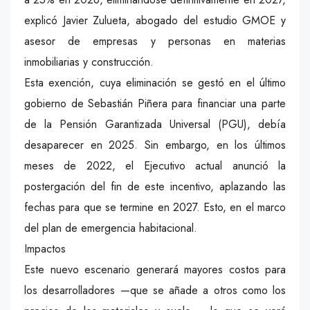
explicó Javier Zulueta, abogado del estudio GMOE y
asesor de empresas y personas en materias
inmobiliarias y construcción.
Esta exención, cuya eliminación se gestó en el último
gobierno de Sebastián Piñera para financiar una parte
de la Pensión Garantizada Universal (PGU), debía
desaparecer en 2025. Sin embargo, en los últimos
meses de 2022, el Ejecutivo actual anunció la
postergación del fin de este incentivo, aplazando las
fechas para que se termine en 2027. Esto, en el marco
del plan de emergencia habitacional.
Impactos
Este nuevo escenario generará mayores costos para
los desarrolladores —que se añade a otros como los