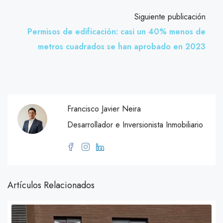
Siguiente publicación
Permisos de edificación: casi un 40% menos de
metros cuadrados se han aprobado en 2023
Francisco Javier Neira
Desarrollador e Inversionista Inmobiliario
Artículos Relacionados