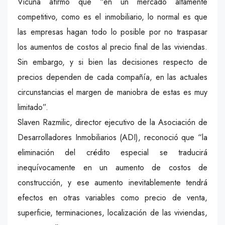
Vicuña afirmó que “en un mercado altamente
competitivo, como es el inmobiliario, lo normal es que
las empresas hagan todo lo posible por no traspasar
los aumentos de costos al precio final de las viviendas.
Sin embargo, y si bien las decisiones respecto de
precios dependen de cada compañía, en las actuales
circunstancias el margen de maniobra de estas es muy
limitado”.
Slaven Razmilic, director ejecutivo de la Asociación de
Desarrolladores Inmobiliarios (ADI), reconoció que “la
eliminación del crédito especial se traducirá
inequívocamente en un aumento de costos de
construcción, y ese aumento inevitablemente tendrá
efectos en otras variables como precio de venta,
superficie, terminaciones, localización de las viviendas,