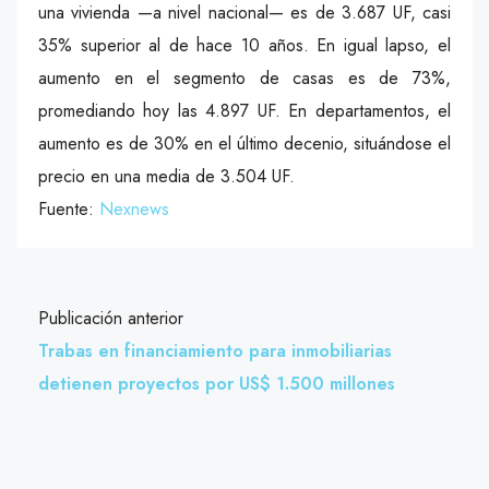
una vivienda —a nivel nacional— es de 3.687 UF, casi
35% superior al de hace 10 años. En igual lapso, el
aumento en el segmento de casas es de 73%,
promediando hoy las 4.897 UF. En departamentos, el
aumento es de 30% en el último decenio, situándose el
precio en una media de 3.504 UF.
Fuente:
Nexnews
Publicación anterior
Trabas en financiamiento para inmobiliarias
detienen proyectos por US$ 1.500 millones