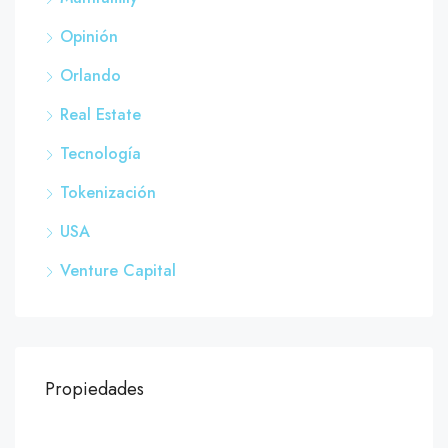
Opinión
Orlando
Real Estate
Tecnología
Tokenización
USA
Venture Capital
Propiedades