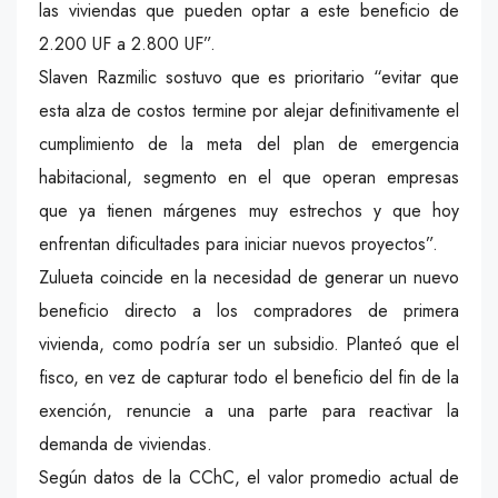
las viviendas que pueden optar a este beneficio de
2.200 UF a 2.800 UF”.
Slaven Razmilic sostuvo que es prioritario “evitar que
esta alza de costos termine por alejar definitivamente el
cumplimiento de la meta del plan de emergencia
habitacional, segmento en el que operan empresas
que ya tienen márgenes muy estrechos y que hoy
enfrentan dificultades para iniciar nuevos proyectos”.
Zulueta coincide en la necesidad de generar un nuevo
beneficio directo a los compradores de primera
vivienda, como podría ser un subsidio. Planteó que el
fisco, en vez de capturar todo el beneficio del fin de la
exención, renuncie a una parte para reactivar la
demanda de viviendas.
Según datos de la CChC, el valor promedio actual de