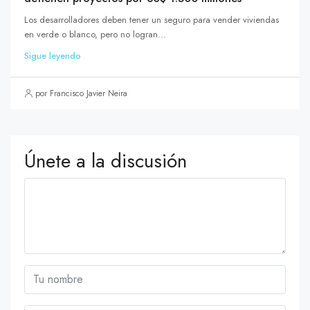
Los desarrolladores deben tener un seguro para vender viviendas
en verde o blanco, pero no logran...
Sigue leyendo
por Francisco Javier Neira
Únete a la discusión