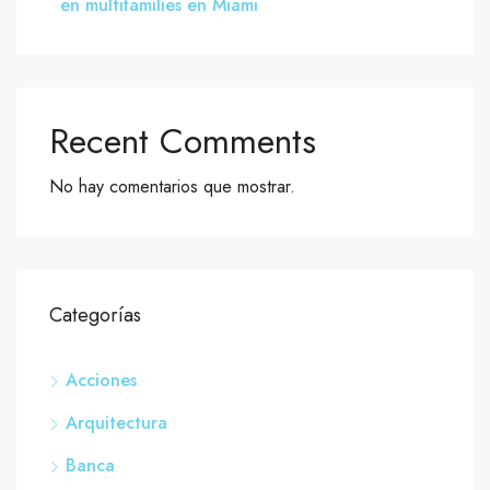
en multifamilies en Miami
Recent Comments
No hay comentarios que mostrar.
Categorías
Acciones
Arquitectura
Banca