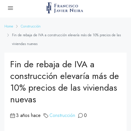
Home
Construcción
Fin de rebaja de IVA a construcción elevaría más de 10% precios de las
viviendas nuevas
Fin de rebaja de IVA a
construcción elevaría más de
10% precios de las viviendas
nuevas
3 años hace
Construcción
0