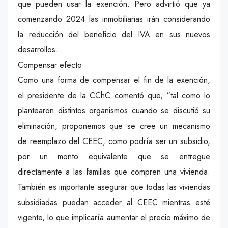
que pueden usar la exención. Pero advirtió que ya
comenzando 2024 las inmobiliarias irán considerando
la reducción del beneficio del IVA en sus nuevos
desarrollos.
Compensar efecto
Como una forma de compensar el fin de la exención,
el presidente de la CChC comentó que, “tal como lo
plantearon distintos organismos cuando se discutió su
eliminación, proponemos que se cree un mecanismo
de reemplazo del CEEC, como podría ser un subsidio,
por un monto equivalente que se entregue
directamente a las familias que compren una vivienda.
También es importante asegurar que todas las viviendas
subsidiadas puedan acceder al CEEC mientras esté
vigente, lo que implicaría aumentar el precio máximo de