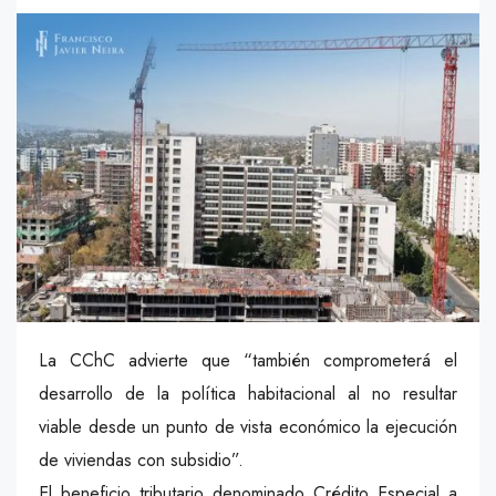
La CChC advierte que “también comprometerá el
desarrollo de la política habitacional al no resultar
viable desde un punto de vista económico la ejecución
de viviendas con subsidio”.
El beneficio tributario denominado Crédito Especial a