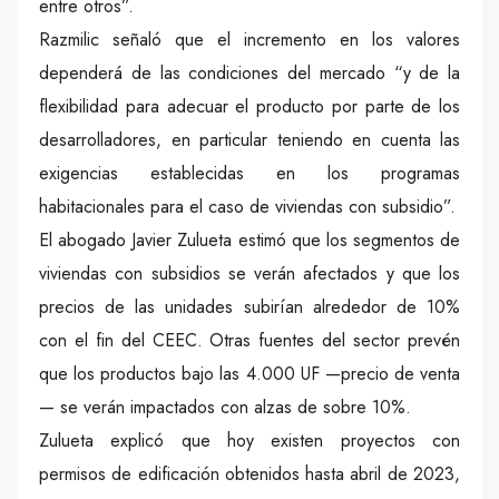
entre otros”.
Razmilic señaló que el incremento en los valores
dependerá de las condiciones del mercado “y de la
flexibilidad para adecuar el producto por parte de los
desarrolladores, en particular teniendo en cuenta las
exigencias establecidas en los programas
habitacionales para el caso de viviendas con subsidio”.
El abogado Javier Zulueta estimó que los segmentos de
viviendas con subsidios se verán afectados y que los
precios de las unidades subirían alrededor de 10%
con el fin del CEEC. Otras fuentes del sector prevén
que los productos bajo las 4.000 UF —precio de venta
— se verán impactados con alzas de sobre 10%.
Zulueta explicó que hoy existen proyectos con
permisos de edificación obtenidos hasta abril de 2023,