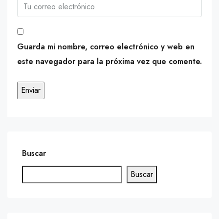
Guarda mi nombre, correo electrónico y web en
este navegador para la próxima vez que comente.
Buscar
Buscar