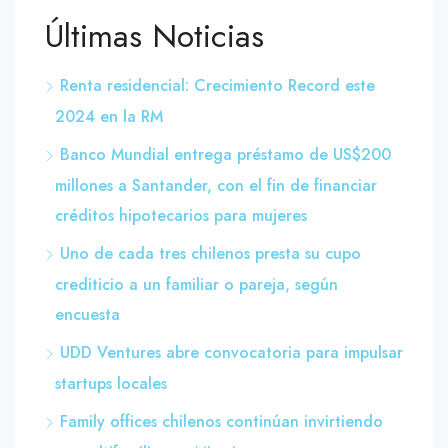
Últimas Noticias
Renta residencial: Crecimiento Record este
2024 en la RM
Banco Mundial entrega préstamo de US$200
millones a Santander, con el fin de financiar
créditos hipotecarios para mujeres
Uno de cada tres chilenos presta su cupo
crediticio a un familiar o pareja, según
encuesta
UDD Ventures abre convocatoria para impulsar
startups locales
Family offices chilenos continúan invirtiendo