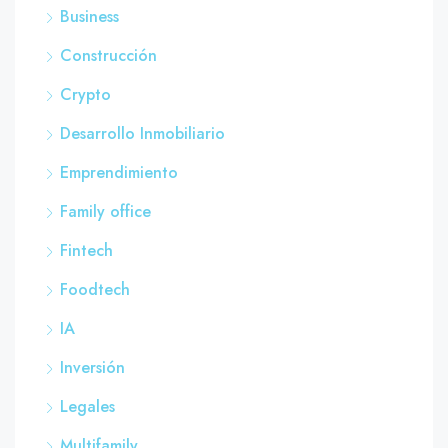
Business
Construcción
Crypto
Desarrollo Inmobiliario
Emprendimiento
Family office
Fintech
Foodtech
IA
Inversión
Legales
Multifamily