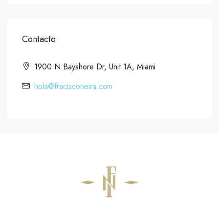
Contacto
1900 N Bayshore Dr, Unit 1A, Miami
hola@fracisconeira.com