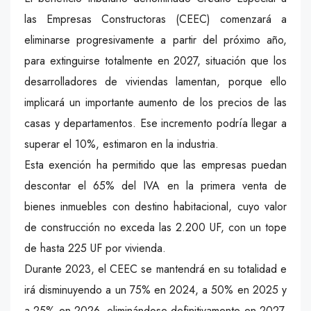
las Empresas Constructoras (CEEC) comenzará a
eliminarse progresivamente a partir del próximo año,
para extinguirse totalmente en 2027, situación que los
desarrolladores de viviendas lamentan, porque ello
implicará un importante aumento de los precios de las
casas y departamentos. Ese incremento podría llegar a
superar el 10%, estimaron en la industria.
Esta exención ha permitido que las empresas puedan
descontar el 65% del IVA en la primera venta de
bienes inmuebles con destino habitacional, cuyo valor
de construcción no exceda las 2.200 UF, con un tope
de hasta 225 UF por vivienda.
Durante 2023, el CEEC se mantendrá en su totalidad e
irá disminuyendo a un 75% en 2024, a 50% en 2025 y
a 25% en 2026, eliminándose definitivamente en 2027,