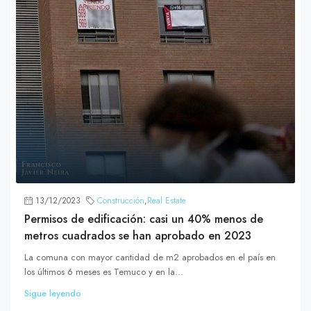
13/12/2023
Construcción
,
Real Estate
Permisos de edificación: casi un 40% menos de
metros cuadrados se han aprobado en 2023
La comuna con mayor cantidad de m2 aprobados en el país en
los últimos 6 meses es Temuco y en la...
Sigue leyendo