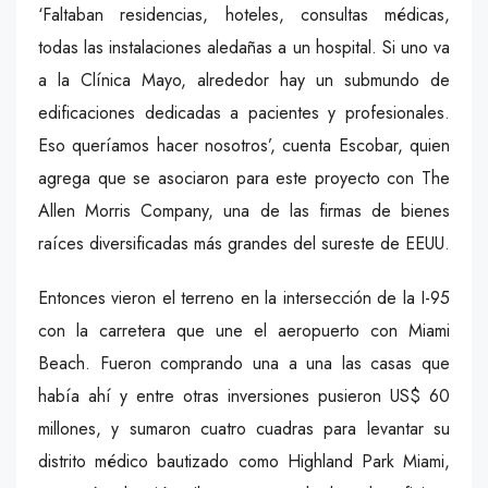
‘Faltaban residencias, hoteles, consultas médicas,
todas las instalaciones aledañas a un hospital. Si uno va
a la Clínica Mayo, alrededor hay un submundo de
edificaciones dedicadas a pacientes y profesionales.
Eso queríamos hacer nosotros’, cuenta Escobar, quien
agrega que se asociaron para este proyecto con The
Allen Morris Company, una de las firmas de bienes
raíces diversificadas más grandes del sureste de EEUU.
Entonces vieron el terreno en la intersección de la I-95
con la carretera que une el aeropuerto con Miami
Beach. Fueron comprando una a una las casas que
había ahí y entre otras inversiones pusieron US$ 60
millones, y sumaron cuatro cuadras para levantar su
distrito médico bautizado como Highland Park Miami,