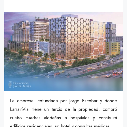
La empresa, cofundada por Jorge Escobar y donde
LarrainVial tiene un tercio de la propiedad, compró
cuatro cuadras aledañas a hospitales y construirá
edificios residenciales, un hotel y consultas médicas.