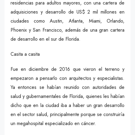
residencias para adultos mayores, con una cartera de
adquisiciones y desarrollo de US$ 2 mil millones en
ciudades como Austin, Atlanta, Miami, Orlando,
Phoenix y San Francisco, además de una gran cartera
de desarrollo en el sur de Florida.
Casita a casita
Fue en diciembre de 2016 que vieron el terreno y
empezaron a pensarlo con arquitectos y especialistas.
Ya entonces se habían reunido con autoridades de
salud y gubernamentales de Florida, quienes les habían
dicho que en la ciudad iba a haber un gran desarrollo
en el sector salud, principalmente porque se construiría
un megahospital especializado en cáncer.