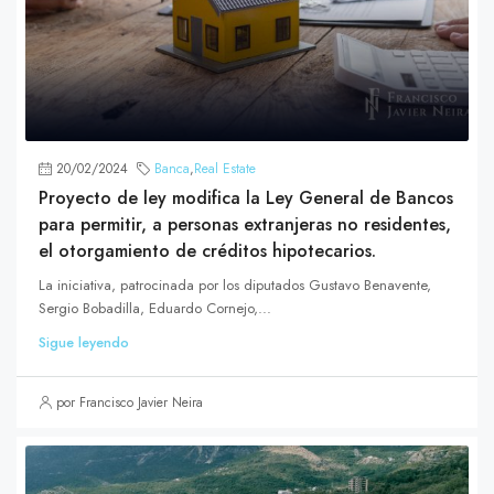
20/02/2024
Banca
,
Real Estate
Proyecto de ley modifica la Ley General de Bancos
para permitir, a personas extranjeras no residentes,
el otorgamiento de créditos hipotecarios.
La iniciativa, patrocinada por los diputados Gustavo Benavente,
Sergio Bobadilla, Eduardo Cornejo,...
Sigue leyendo
por Francisco Javier Neira