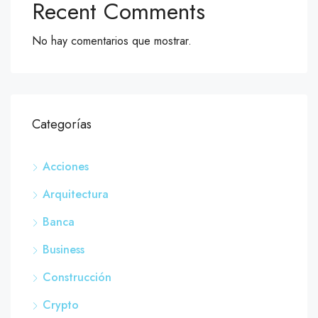
Recent Comments
No hay comentarios que mostrar.
Categorías
Acciones
Arquitectura
Banca
Business
Construcción
Crypto