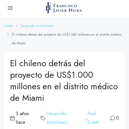
Home
Desarrollo Inmobiliario
El chileno detrás del proyecto de US$1.000 millones en el distrito médico
de Miami
El chileno detrás del
proyecto de US$1.000
millones en el distrito médico
de Miami
3 años
Desarrollo
Real
,
0
hace
Inmobiliario
Estate