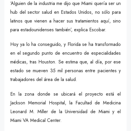
‘Alguien de la industria me dijo que Miami quería ser un
hub del sector salud en Estados Unidos, no sólo para
latinos que vienen a hacer sus tratamientos aquí, sino
para estadounidenses también’, explica Escobar.
Hoy ya lo ha conseguido, y Florida se ha transformado
en el segundo punto de encuentro de especialidades
médicas, tras Houston. Se estima que, al día, por ese
estado se mueven 35 mil personas entre pacientes y
trabajadores del área de la salud.
En la zona donde se ubicará el proyecto está el
Jackson Memorial Hospital, la Facultad de Medicina
Leonard M. Miller de la Universidad de Miami y el
Miami VA Medical Center.