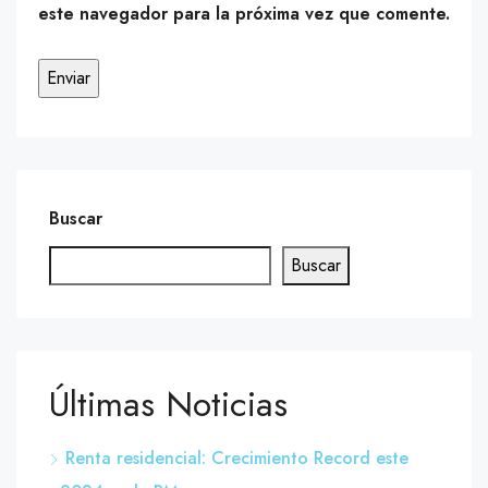
este navegador para la próxima vez que comente.
Buscar
Buscar
Últimas Noticias
Renta residencial: Crecimiento Record este