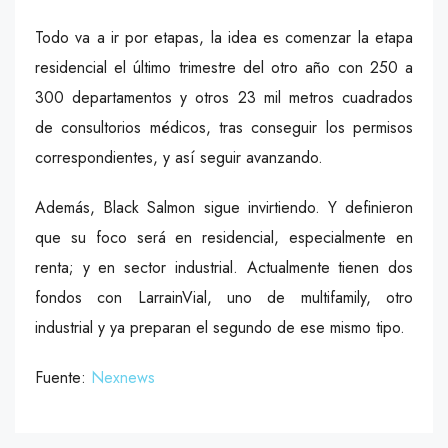
Todo va a ir por etapas, la idea es comenzar la etapa
residencial el último trimestre del otro año con 250 a
300 departamentos y otros 23 mil metros cuadrados
de consultorios médicos, tras conseguir los permisos
correspondientes, y así seguir avanzando.
Además, Black Salmon sigue invirtiendo. Y definieron
que su foco será en residencial, especialmente en
renta; y en sector industrial. Actualmente tienen dos
fondos con LarrainVial, uno de multifamily, otro
industrial y ya preparan el segundo de ese mismo tipo.
Fuente:
Nexnews