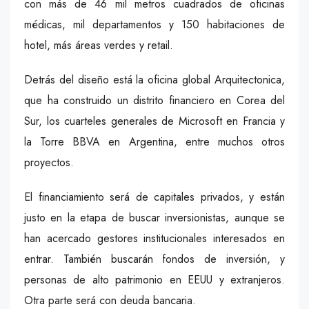
con más de 46 mil metros cuadrados de oficinas
médicas, mil departamentos y 150 habitaciones de
hotel, más áreas verdes y retail.
Detrás del diseño está la oficina global Arquitectonica,
que ha construido un distrito financiero en Corea del
Sur, los cuarteles generales de Microsoft en Francia y
la Torre BBVA en Argentina, entre muchos otros
proyectos.
El financiamiento será de capitales privados, y están
justo en la etapa de buscar inversionistas, aunque se
han acercado gestores institucionales interesados en
entrar. También buscarán fondos de inversión, y
personas de alto patrimonio en EEUU y extranjeros.
Otra parte será con deuda bancaria.