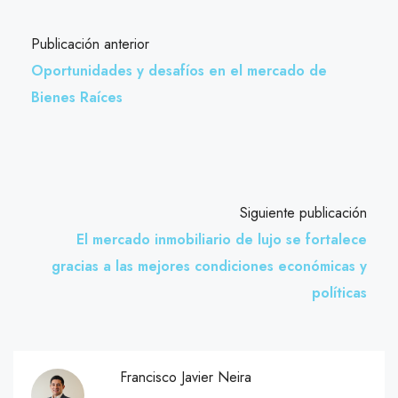
Publicación anterior
Oportunidades y desafíos en el mercado de
Bienes Raíces
Siguiente publicación
El mercado inmobiliario de lujo se fortalece
gracias a las mejores condiciones económicas y
políticas
Francisco Javier Neira