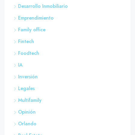
Desarrollo Inmobiliario
Emprendimiento
Family office
Fintech
Foodtech
IA
Inversión
Legales
Multifamily
Opinión
Orlando