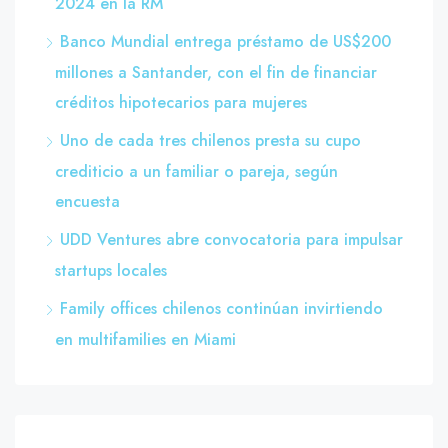
2024 en la RM
Banco Mundial entrega préstamo de US$200
millones a Santander, con el fin de financiar
créditos hipotecarios para mujeres
Uno de cada tres chilenos presta su cupo
crediticio a un familiar o pareja, según
encuesta
UDD Ventures abre convocatoria para impulsar
startups locales
Family offices chilenos continúan invirtiendo
en multifamilies en Miami