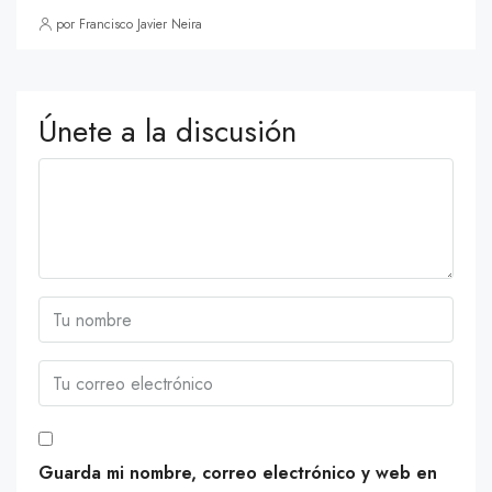
por Francisco Javier Neira
Únete a la discusión
Guarda mi nombre, correo electrónico y web en