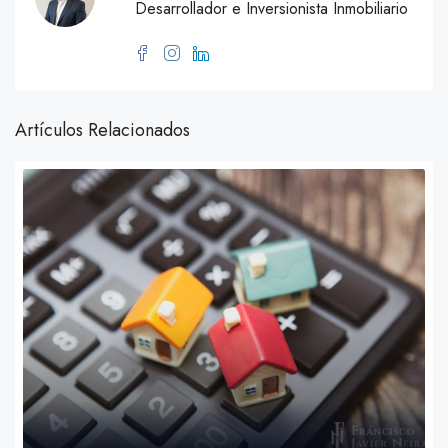
Desarrollador e Inversionista Inmobiliario
Artículos Relacionados