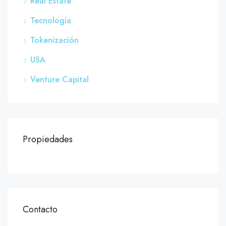
Real Estate
Tecnología
Tokenización
USA
Venture Capital
Propiedades
Contacto