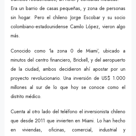
Era un barrio de casas pequeñas, y zona de personas
sin hogar. Pero el chileno Jorge Escobar y su socio
colombiano-estadounidense Camilo López, vieron algo
más.
Conocido como ‘la zona 0 de Miami’, ubicado a
minutos del centro financiero, Brickell, y del aeropuerto
de la ciudad, ambos decidieron ahí apostar por un
proyecto revolucionario. Una inversión de US$ 1.000
millones al sur de lo que hoy se conoce como el
distrito médico.
Cuenta al otro lado del teléfono el inversionista chileno
que desde 2011 que invierten en Miami. Lo han hecho
en viviendas, oficinas, comercial, industrial y