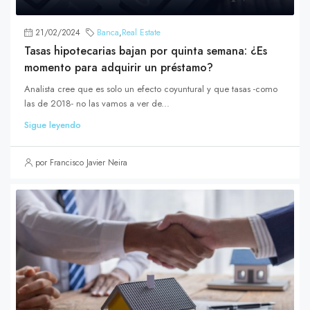
21/02/2024
Banca
,
Real Estate
Tasas hipotecarias bajan por quinta semana: ¿Es
momento para adquirir un préstamo?
Analista cree que es solo un efecto coyuntural y que tasas -como
las de 2018- no las vamos a ver de...
Sigue leyendo
por Francisco Javier Neira