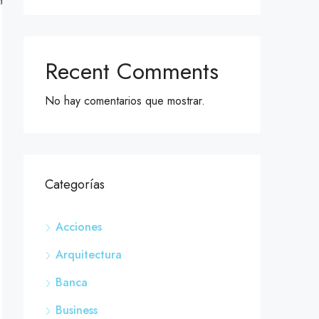
Recent Comments
No hay comentarios que mostrar.
Categorías
Acciones
Arquitectura
Banca
Business