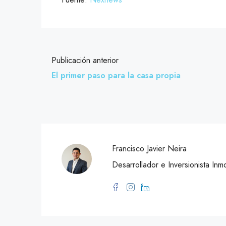
Publicación anterior
El primer paso para la casa propia
Francisco Javier Neira
Desarrollador e Inversionista Inmo