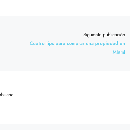
Siguiente publicación
Cuatro tips para comprar una propiedad en
Miami
biliario