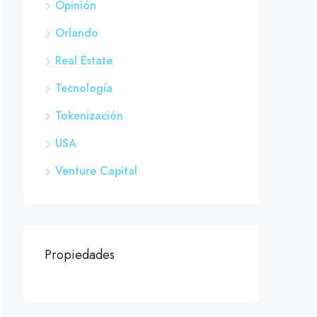
Opinión
Orlando
Real Estate
Tecnología
Tokenización
USA
Venture Capital
Propiedades