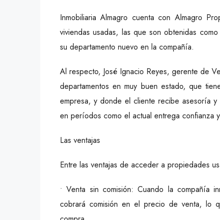
Inmobiliaria Almagro cuenta con Almagro Pr
viviendas usadas, las que son obtenidas como
su departamento nuevo en la compañía.
Al respecto, José Ignacio Reyes, gerente de Ven
departamentos en muy buen estado, que tienen
empresa, y donde el cliente recibe asesoría y 
en períodos como el actual entrega confianza y 
Las ventajas
Entre las ventajas de acceder a propiedades usa
• Venta sin comisión: Cuando la compañía in
cobrará comisión en el precio de venta, lo 
compra.