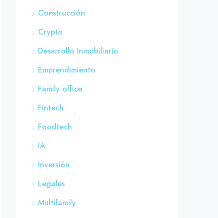
Construcción
Crypto
Desarrollo Inmobiliario
Emprendimiento
Family office
Fintech
Foodtech
IA
Inversión
Legales
Multifamily