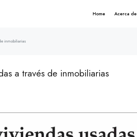
Home
Acerca de
e inmobiliarias
as a través de inmobiliarias