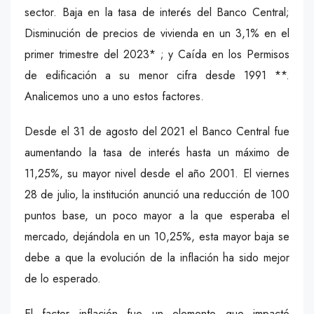
sector. Baja en la tasa de interés del Banco Central;
Disminución de precios de vivienda en un 3,1% en el
primer trimestre del 2023* ; y Caída en los Permisos
de edificación a su menor cifra desde 1991 **.
Analicemos uno a uno estos factores.
Desde el 31 de agosto del 2021 el Banco Central fue
aumentando la tasa de interés hasta un máximo de
11,25%, su mayor nivel desde el año 2001. El viernes
28 de julio, la institución anunció una reducción de 100
puntos base, un poco mayor a la que esperaba el
mercado, dejándola en un 10,25%, esta mayor baja se
debe a que la evolución de la inflación ha sido mejor
de lo esperado.
El factor inflación fue un elemento que impactó