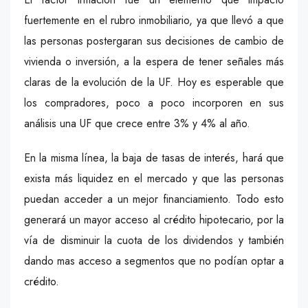
fuertemente en el rubro inmobiliario, ya que llevó a que
las personas postergaran sus decisiones de cambio de
vivienda o inversión, a la espera de tener señales más
claras de la evolución de la UF. Hoy es esperable que
los compradores, poco a poco incorporen en sus
análisis una UF que crece entre 3% y 4% al año.
En la misma línea, la baja de tasas de interés, hará que
exista más liquidez en el mercado y que las personas
puedan acceder a un mejor financiamiento. Todo esto
generará un mayor acceso al crédito hipotecario, por la
vía de disminuir la cuota de los dividendos y también
dando mas acceso a segmentos que no podían optar a
crédito.