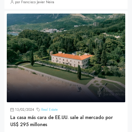
por Francisco Javier Neira
13/02/2024
Real Estate
La casa más cara de EE.UU. sale al mercado por
US$ 295 millones