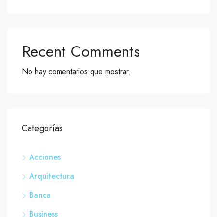
Recent Comments
No hay comentarios que mostrar.
Categorías
Acciones
Arquitectura
Banca
Business