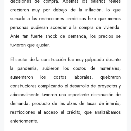
decisiones de compra. Además los salarios reales
crecieron muy por debajo de la inflación, lo que
sumado a las restricciones crediticias hizo que menos
personas pudieran acceder a la compra de vivienda.
Ante tan fuerte shock de demanda, los precios se
tuvieron que ajustar.
El sector de la construcción fue muy golpeado durante
la pandemia, subieron los costos de materiales,
aumentaron los costos laborales, quebraron
constructoras complicando el desarrollo de proyectos y
adicionalmente tuvieron una importante disminución de
demanda, producto de las alzas de tasas de interés,
restricciones al acceso al crédito, que analizábamos
anteriormente.