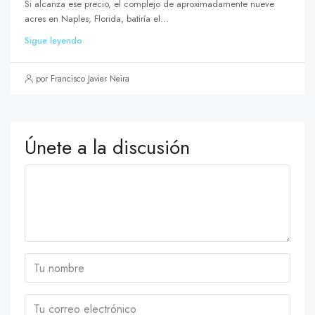
Si alcanza ese precio, el complejo de aproximadamente nueve
acres en Naples, Florida, batiría el...
Sigue leyendo
por Francisco Javier Neira
Únete a la discusión