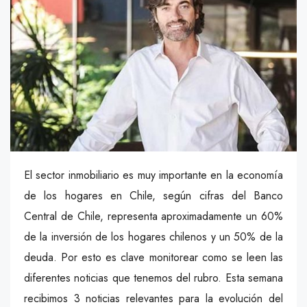
El sector inmobiliario es muy importante en la economía
de los hogares en Chile, según cifras del Banco
Central de Chile, representa aproximadamente un 60%
de la inversión de los hogares chilenos y un 50% de la
deuda. Por esto es clave monitorear como se leen las
diferentes noticias que tenemos del rubro. Esta semana
recibimos 3 noticias relevantes para la evolución del