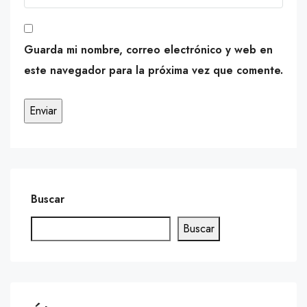
Guarda mi nombre, correo electrónico y web en
este navegador para la próxima vez que comente.
Buscar
Buscar