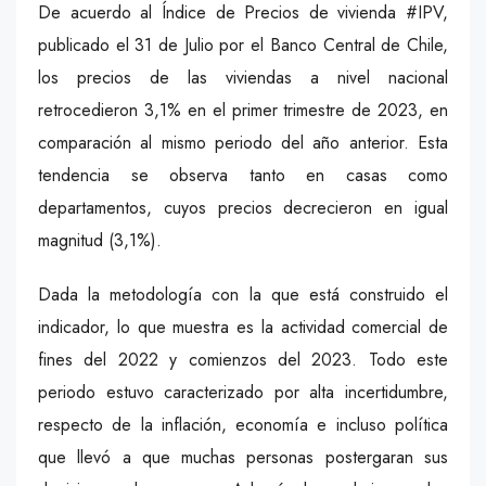
De acuerdo al Índice de Precios de vivienda #IPV,
publicado el 31 de Julio por el Banco Central de Chile,
los precios de las viviendas a nivel nacional
retrocedieron 3,1% en el primer trimestre de 2023, en
comparación al mismo periodo del año anterior. Esta
tendencia se observa tanto en casas como
departamentos, cuyos precios decrecieron en igual
magnitud (3,1%).
Dada la metodología con la que está construido el
indicador, lo que muestra es la actividad comercial de
fines del 2022 y comienzos del 2023. Todo este
periodo estuvo caracterizado por alta incertidumbre,
respecto de la inflación, economía e incluso política
que llevó a que muchas personas postergaran sus