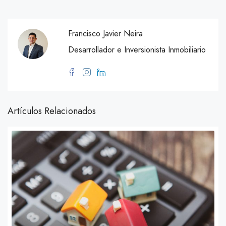
Francisco Javier Neira
Desarrollador e Inversionista Inmobiliario
Artículos Relacionados