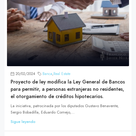
20/02/2024
Banca
,
Real Estate
Proyecto de ley modifica la Ley General de Bancos
para permitir, a personas extranjeras no residentes,
el otorgamiento de créditos hipotecarios.
La iniciativa, patrocinada por los diputados Gustavo Benavente,
Sergio Bobadilla, Eduardo Cornejo,...
Sigue leyendo