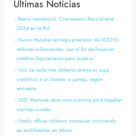
Últimas Noticias
Renta residencial: Crecimiento Record este
2024 en la RM
Banco Mundial entrega préstamo de US$200
millones a Santander, con el fin de financiar
créditos hipotecarios para mujeres
Uno de cada tres chilenos presta su cupo
crediticio a un familiar o pareja, según
encuesta
UDD Ventures abre convocatoria para impulsar
startups locales
Family offices chilenos continúan invirtiendo
en multifamilies en Miami