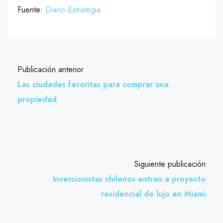
Fuente:
Diario Estrategia
Publicación anterior
Las ciudades favoritas para comprar una
propiedad
Siguiente publicación
Inversionistas chilenos entran a proyecto
residencial de lujo en Miami