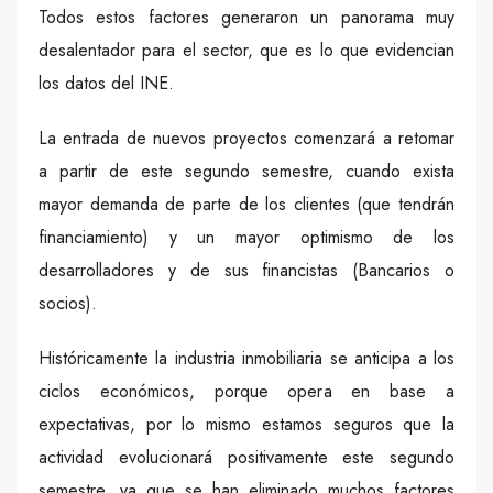
Todos estos factores generaron un panorama muy
desalentador para el sector, que es lo que evidencian
los datos del INE.
La entrada de nuevos proyectos comenzará a retomar
a partir de este segundo semestre, cuando exista
mayor demanda de parte de los clientes (que tendrán
financiamiento) y un mayor optimismo de los
desarrolladores y de sus financistas (Bancarios o
socios).
Históricamente la industria inmobiliaria se anticipa a los
ciclos económicos, porque opera en base a
expectativas, por lo mismo estamos seguros que la
actividad evolucionará positivamente este segundo
semestre, ya que se han eliminado muchos factores