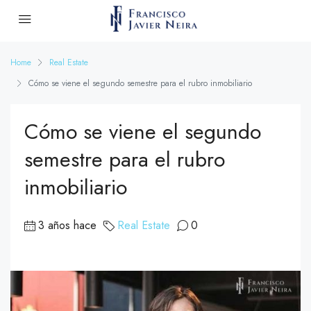
Home
Real Estate
Cómo se viene el segundo semestre para el rubro inmobiliario
Cómo se viene el segundo
semestre para el rubro
inmobiliario
3 años hace
Real Estate
0