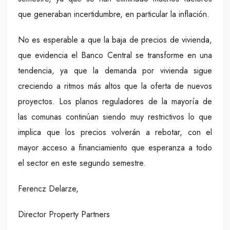
que generaban incertidumbre, en particular la inflación.
No es esperable a que la baja de precios de vivienda,
que evidencia el Banco Central se transforme en una
tendencia, ya que la demanda por vivienda sigue
creciendo a ritmos más altos que la oferta de nuevos
proyectos. Los planos reguladores de la mayoría de
las comunas continúan siendo muy restrictivos lo que
implica que los precios volverán a rebotar, con el
mayor acceso a financiamiento que esperanza a todo
el sector en este segundo semestre.
Ferencz Delarze,
Director Property Partners