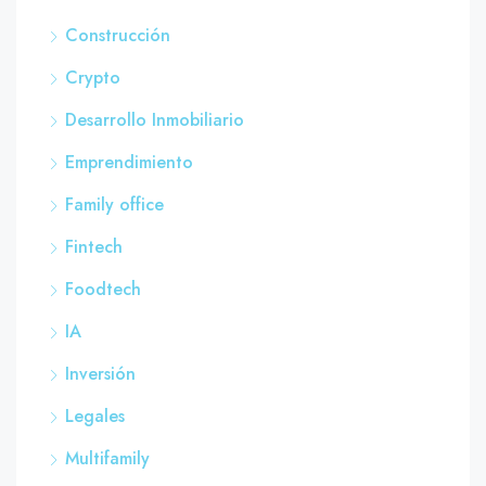
Construcción
Crypto
Desarrollo Inmobiliario
Emprendimiento
Family office
Fintech
Foodtech
IA
Inversión
Legales
Multifamily