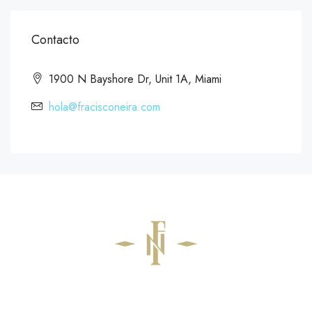
Contacto
1900 N Bayshore Dr, Unit 1A, Miami
hola@fracisconeira.com