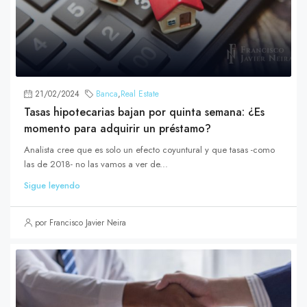
21/02/2024
Banca
,
Real Estate
Tasas hipotecarias bajan por quinta semana: ¿Es
momento para adquirir un préstamo?
Analista cree que es solo un efecto coyuntural y que tasas -como
las de 2018- no las vamos a ver de...
Sigue leyendo
por Francisco Javier Neira