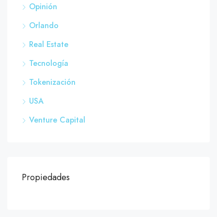
Opinión
Orlando
Real Estate
Tecnología
Tokenización
USA
Venture Capital
Propiedades