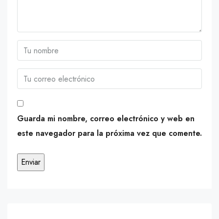
Guarda mi nombre, correo electrónico y web en
este navegador para la próxima vez que comente.