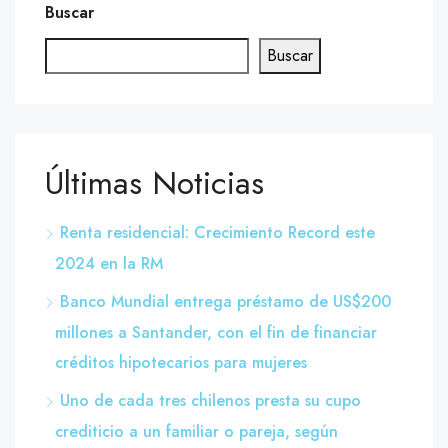
Buscar
Buscar
Últimas Noticias
Renta residencial: Crecimiento Record este
2024 en la RM
Banco Mundial entrega préstamo de US$200
millones a Santander, con el fin de financiar
créditos hipotecarios para mujeres
Uno de cada tres chilenos presta su cupo
crediticio a un familiar o pareja, según