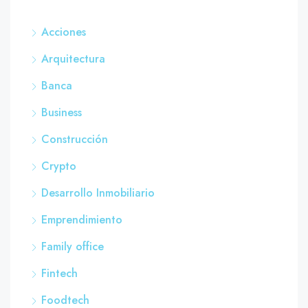
Acciones
Arquitectura
Banca
Business
Construcción
Crypto
Desarrollo Inmobiliario
Emprendimiento
Family office
Fintech
Foodtech