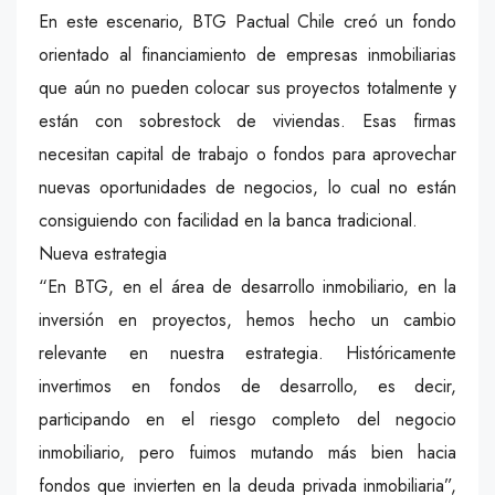
En este escenario, BTG Pactual Chile creó un fondo
orientado al financiamiento de empresas inmobiliarias
que aún no pueden colocar sus proyectos totalmente y
están con sobrestock de viviendas. Esas firmas
necesitan capital de trabajo o fondos para aprovechar
nuevas oportunidades de negocios, lo cual no están
consiguiendo con facilidad en la banca tradicional.
Nueva estrategia
“En BTG, en el área de desarrollo inmobiliario, en la
inversión en proyectos, hemos hecho un cambio
relevante en nuestra estrategia. Históricamente
invertimos en fondos de desarrollo, es decir,
participando en el riesgo completo del negocio
inmobiliario, pero fuimos mutando más bien hacia
fondos que invierten en la deuda privada inmobiliaria”,