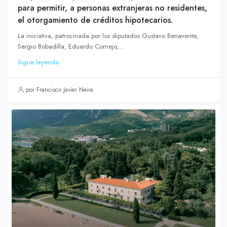
para permitir, a personas extranjeras no residentes,
el otorgamiento de créditos hipotecarios.
La iniciativa, patrocinada por los diputados Gustavo Benavente,
Sergio Bobadilla, Eduardo Cornejo,...
Sigue leyendo
por Francisco Javier Neira