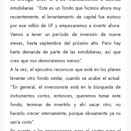
inmobiliarias. “Este es un fondo que hicimos ahora muy
recientemente; el levantamiento de capital fue exitoso
por ese millón de UF y empezaremos a invertir ahora.
Vamos a tener un período de inversión de nueve
meses, hasta septiembre del próximo año. Pero hay
harta demanda de parte de las inmobiliarias, así que
creo que nos demoraremos menos”.
A la vez, el ejecutivo reconoce que está en los planes
levantar otro fondo similar, cuando se acabe el actual.
“En general, el inversionista está en la búsqueda de
instrumentos cortos, entonces, queremos tomar este
fondo, terminar de invertirlo y ahí sacar otro; no
hacerlo crecer eternamente, porque obviamente ya no
sería corto”.
En cuanto a las proyecciones para el sector para el