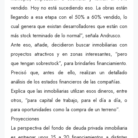
vendido. Hoy no está sucediendo eso. La obras están
llegando a esa etapa con el 50% a 60% vendido, lo
cual genera que existan desarrolladores que están con
más stock terminado de lo normal”, señala Andrusco.
Ante eso, añade, decidieron buscar inmobiliarias con
proyectos atractivos y en zonas interesantes, “pero
que tengan sobrestock”, para brindarles financiamiento.
Precisó que, antes de ello, realizan un detallado
análisis de los estados financieros de las compañías.
Explica que las inmobiliarias utilizan esos dineros, entre
otros, “para capital de trabajo, para el día a día, o
para oportunidades como la compra de un terreno”.
Proyecciones
La perspectiva del fondo de deuda privada inmobiliaria
es entregar unos 15 a 20 financiamientos a distintas