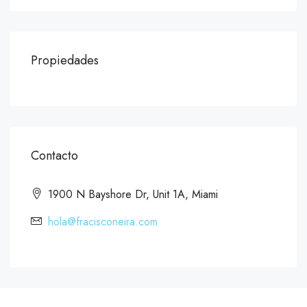
Propiedades
Contacto
1900 N Bayshore Dr, Unit 1A, Miami
hola@fracisconeira.com