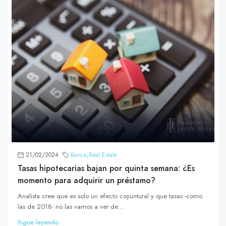
21/02/2024
Banca
,
Real Estate
Tasas hipotecarias bajan por quinta semana: ¿Es
momento para adquirir un préstamo?
Analista cree que es solo un efecto coyuntural y que tasas -como
las de 2018- no las vamos a ver de...
Sigue leyendo