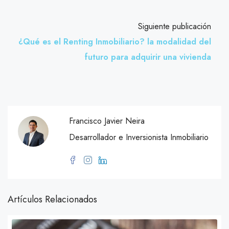
Siguiente publicación
¿Qué es el Renting Inmobiliario? la modalidad del
futuro para adquirir una vivienda
Francisco Javier Neira
Desarrollador e Inversionista Inmobiliario
Artículos Relacionados