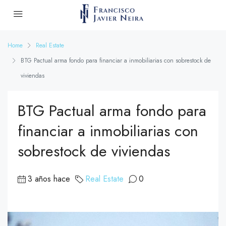
Home
Real Estate
BTG Pactual arma fondo para financiar a inmobiliarias con sobrestock de
viviendas
BTG Pactual arma fondo para
financiar a inmobiliarias con
sobrestock de viviendas
3 años hace
Real Estate
0