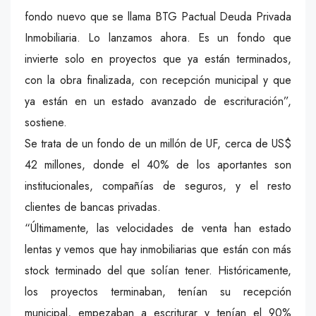
fondo nuevo que se llama BTG Pactual Deuda Privada
Inmobiliaria. Lo lanzamos ahora. Es un fondo que
invierte solo en proyectos que ya están terminados,
con la obra finalizada, con recepción municipal y que
ya están en un estado avanzado de escrituración”,
sostiene.
Se trata de un fondo de un millón de UF, cerca de US$
42 millones, donde el 40% de los aportantes son
institucionales, compañías de seguros, y el resto
clientes de bancas privadas.
“Últimamente, las velocidades de venta han estado
lentas y vemos que hay inmobiliarias que están con más
stock terminado del que solían tener. Históricamente,
los proyectos terminaban, tenían su recepción
municipal, empezaban a escriturar y tenían el 90%