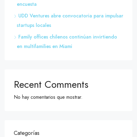
encuesta
UDD Ventures abre convocatoria para impulsar
startups locales
Family offices chilenos continúan invirtiendo
en multifamilies en Miami
Recent Comments
No hay comentarios que mostrar.
Categorías