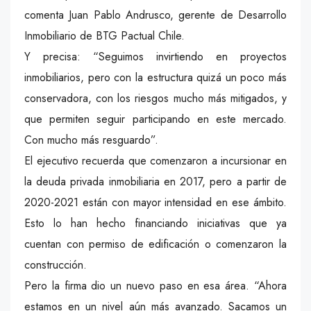
comenta Juan Pablo Andrusco, gerente de Desarrollo
Inmobiliario de BTG Pactual Chile.
Y precisa: “Seguimos invirtiendo en proyectos
inmobiliarios, pero con la estructura quizá un poco más
conservadora, con los riesgos mucho más mitigados, y
que permiten seguir participando en este mercado.
Con mucho más resguardo”.
El ejecutivo recuerda que comenzaron a incursionar en
la deuda privada inmobiliaria en 2017, pero a partir de
2020-2021 están con mayor intensidad en ese ámbito.
Esto lo han hecho financiando iniciativas que ya
cuentan con permiso de edificación o comenzaron la
construcción.
Pero la firma dio un nuevo paso en esa área. “Ahora
estamos en un nivel aún más avanzado. Sacamos un