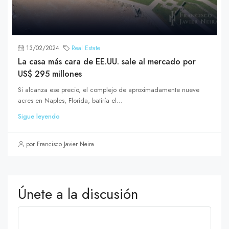
13/02/2024
Real Estate
La casa más cara de EE.UU. sale al mercado por
US$ 295 millones
Si alcanza ese precio, el complejo de aproximadamente nueve
acres en Naples, Florida, batiría el...
Sigue leyendo
por Francisco Javier Neira
Únete a la discusión