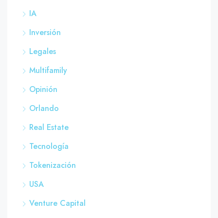
IA
Inversión
Legales
Multifamily
Opinión
Orlando
Real Estate
Tecnología
Tokenización
USA
Venture Capital