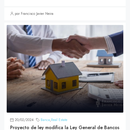
por Francisco Javier Neira
20/02/2024
Banca
,
Real Estate
Proyecto de ley modifica la Ley General de Bancos