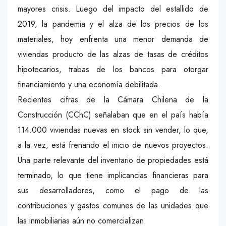
mayores crisis. Luego del impacto del estallido de
2019, la pandemia y el alza de los precios de los
materiales, hoy enfrenta una menor demanda de
viviendas producto de las alzas de tasas de créditos
hipotecarios, trabas de los bancos para otorgar
financiamiento y una economía debilitada.
Recientes cifras de la Cámara Chilena de la
Construcción (CChC) señalaban que en el país había
114.000 viviendas nuevas en stock sin vender, lo que,
a la vez, está frenando el inicio de nuevos proyectos.
Una parte relevante del inventario de propiedades está
terminado, lo que tiene implicancias financieras para
sus desarrolladores, como el pago de las
contribuciones y gastos comunes de las unidades que
las inmobiliarias aún no comercializan.