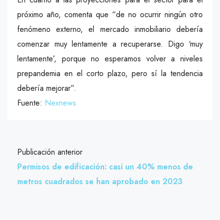
próximo año, comenta que “de no ocurrir ningún otro
fenómeno externo, el mercado inmobiliario debería
comenzar muy lentamente a recuperarse. Digo ‘muy
lentamente’, porque no esperamos volver a niveles
prepandemia en el corto plazo, pero sí la tendencia
debería mejorar”.
Fuente:
Nexnews
Publicación anterior
Permisos de edificación: casi un 40% menos de
metros cuadrados se han aprobado en 2023