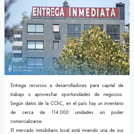
Entrega recursos a desarrolladores para capital de
trabajo o aprovechar oportunidades de negocios.
Según datos de la CChC, en el país hay un inventario
de cerca de 114.000 unidades sin poder
comercializarse.
El mercado inmobiliario local está viviendo una de sus