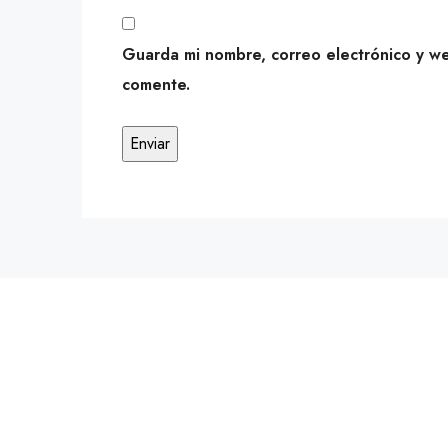
Guarda mi nombre, correo electrónico y w
comente.