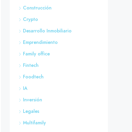
Construcción
Crypto
Desarrollo Inmobiliario
Emprendimiento
Family office
Fintech
Foodtech
IA
Inversión
Legales
Multifamily