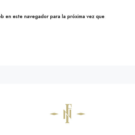
eb en este navegador para la próxima vez que