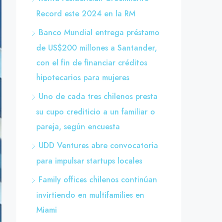
Record este 2024 en la RM
Banco Mundial entrega préstamo
de US$200 millones a Santander,
con el fin de financiar créditos
hipotecarios para mujeres
Uno de cada tres chilenos presta
su cupo crediticio a un familiar o
pareja, según encuesta
UDD Ventures abre convocatoria
para impulsar startups locales
Family offices chilenos continúan
invirtiendo en multifamilies en
Miami