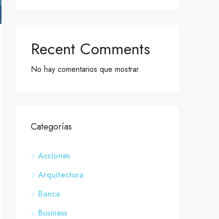
Recent Comments
No hay comentarios que mostrar.
Categorías
Acciones
Arquitectura
Banca
Business