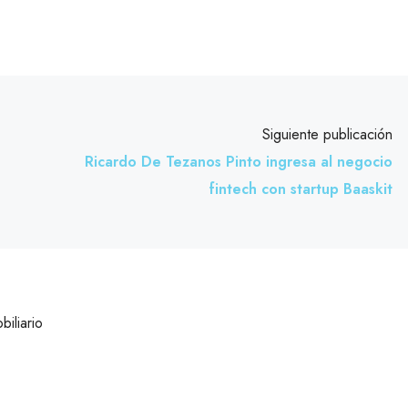
Siguiente publicación
Ricardo De Tezanos Pinto ingresa al negocio
fintech con startup Baaskit
biliario