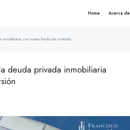
Home
Acerca de
a inmobiliaria con nuevo fondo de inversión
la deuda privada inmobiliaria
sión