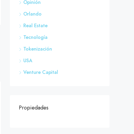
Opinión
Orlando
Real Estate
Tecnología
Tokenización
USA
Venture Capital
Propiedades