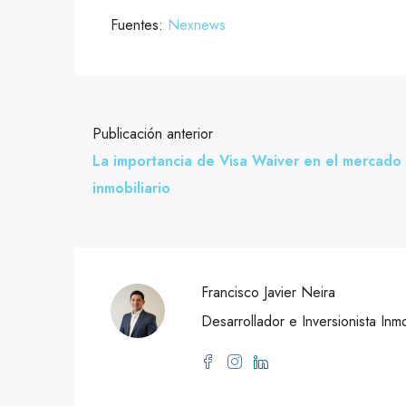
Fuentes:
Nexnews
Publicación anterior
​La importancia de Visa Waiver en el mercado
inmobiliario
Francisco Javier Neira
Desarrollador e Inversionista Inmo