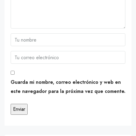
Guarda mi nombre, correo electrónico y web en
este navegador para la próxima vez que comente.