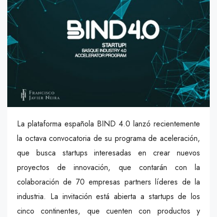
La plataforma española BIND 4.0 lanzó recientemente
la octava convocatoria de su programa de aceleración,
que busca startups interesadas en crear nuevos
proyectos de innovación, que contarán con la
colaboración de 70 empresas partners líderes de la
industria. La invitación está abierta a startups de los
cinco continentes, que cuenten con productos y