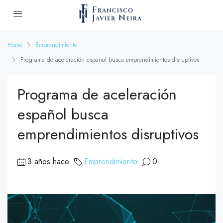
Home
Emprendimiento
Programa de aceleración español busca emprendimientos disruptivos
Programa de aceleración
español busca
emprendimientos disruptivos
3 años hace
Emprendimiento
0