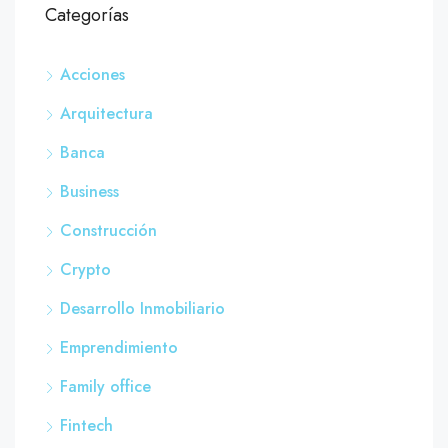
Categorías
Acciones
Arquitectura
Banca
Business
Construcción
Crypto
Desarrollo Inmobiliario
Emprendimiento
Family office
Fintech