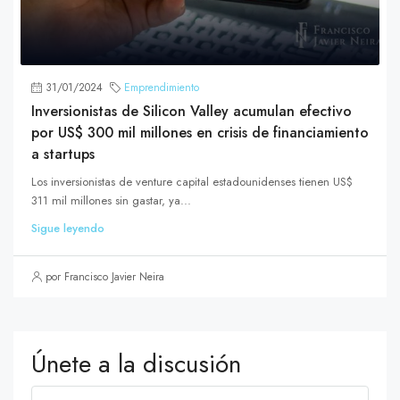
31/01/2024
Emprendimiento
Inversionistas de Silicon Valley acumulan efectivo
por US$ 300 mil millones en crisis de financiamiento
a startups
Los inversionistas de venture capital estadounidenses tienen US$
311 mil millones sin gastar, ya...
Sigue leyendo
por Francisco Javier Neira
Únete a la discusión