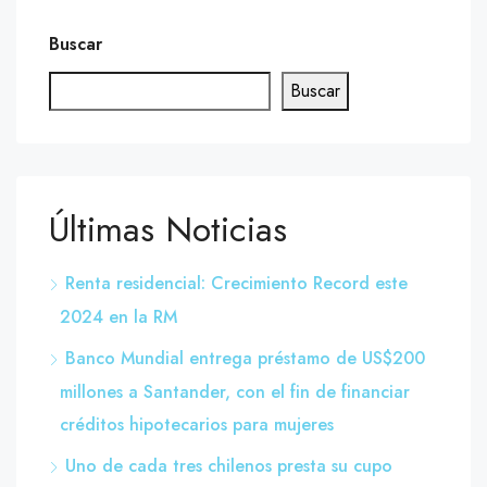
Buscar
Buscar
Últimas Noticias
Renta residencial: Crecimiento Record este
2024 en la RM
Banco Mundial entrega préstamo de US$200
millones a Santander, con el fin de financiar
créditos hipotecarios para mujeres
Uno de cada tres chilenos presta su cupo