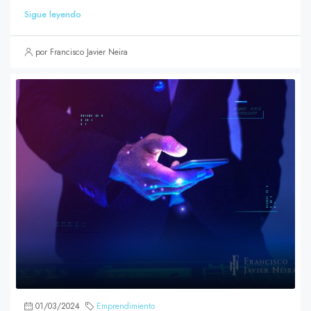
Sigue leyendo
por Francisco Javier Neira
01/03/2024
Emprendimiento