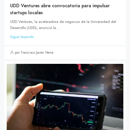
UDD Ventures abre convocatoria para impulsar
startups locales
UDD Ventures, la aceleradora de negocios de la Universidad del
Desarrollo (UDD), anunció la...
Sigue leyendo
por Francisco Javier Neira