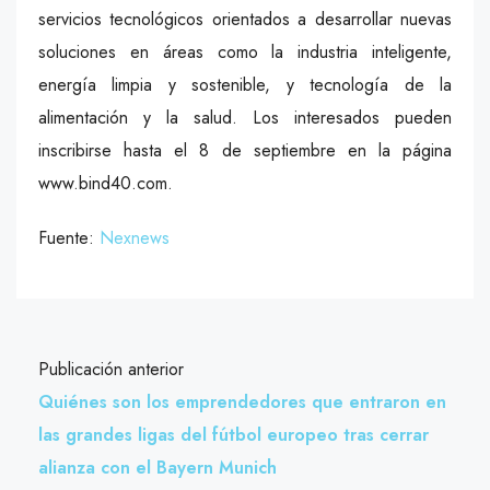
servicios tecnológicos orientados a desarrollar nuevas
soluciones en áreas como la industria inteligente,
energía limpia y sostenible, y tecnología de la
alimentación y la salud. Los interesados pueden
inscribirse hasta el 8 de septiembre en la página
www.bind40.com.
Fuente:
Nexnews
Publicación anterior
Quiénes son los emprendedores que entraron en
las grandes ligas del fútbol europeo tras cerrar
alianza con el Bayern Munich