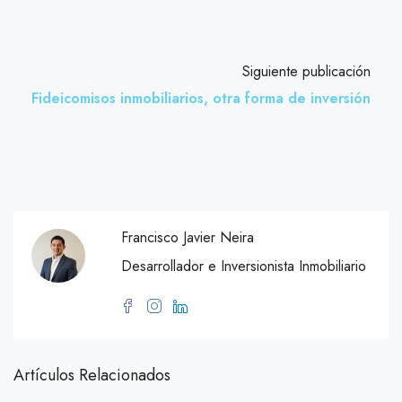
Siguiente publicación
Fideicomisos inmobiliarios, otra forma de inversión
Francisco Javier Neira
Desarrollador e Inversionista Inmobiliario
Artículos Relacionados