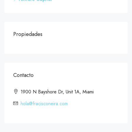
Propiedades
Contacto
1900 N Bayshore Dr, Unit 1A, Miami
hola@fracisconeira.com