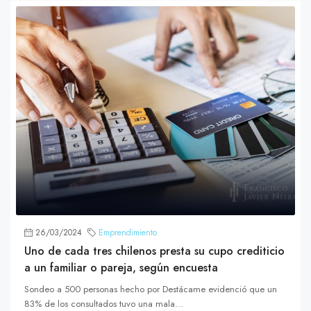
26/03/2024
Emprendimiento
Uno de cada tres chilenos presta su cupo crediticio
a un familiar o pareja, según encuesta
Sondeo a 500 personas hecho por Destácame evidenció que un
83% de los consultados tuvo una mala...