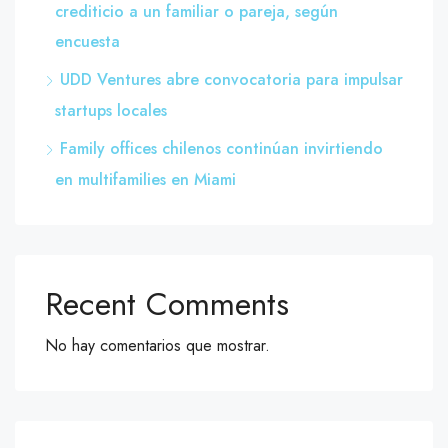
crediticio a un familiar o pareja, según
encuesta
UDD Ventures abre convocatoria para impulsar
startups locales
Family offices chilenos continúan invirtiendo
en multifamilies en Miami
Recent Comments
No hay comentarios que mostrar.