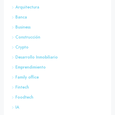
Arquitectura
Banca
Business
Construcción
Crypto
Desarrollo Inmobiliario
Emprendimiento
Family office
Fintech
Foodtech
IA