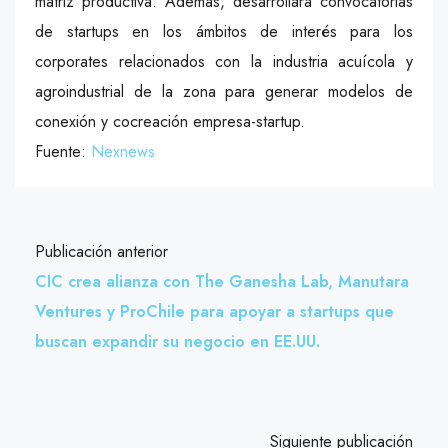
matriz productiva. Además, desarrollará convocatorias
de startups en los ámbitos de interés para los
corporates relacionados con la industria acuícola y
agroindustrial de la zona para generar modelos de
conexión y cocreación empresa-startup.
Fuente:
Nexnews
Publicación anterior
CIC crea alianza con The Ganesha Lab, Manutara
Ventures y ProChile para apoyar a startups que
buscan expandir su negocio en EE.UU.
Siguiente publicación