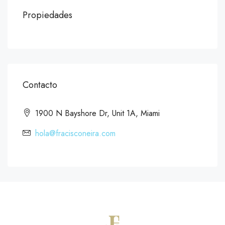
Propiedades
Contacto
1900 N Bayshore Dr, Unit 1A, Miami
hola@fracisconeira.com