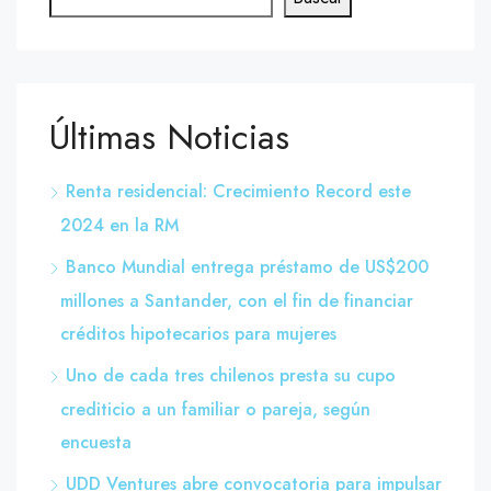
Últimas Noticias
Renta residencial: Crecimiento Record este
2024 en la RM
Banco Mundial entrega préstamo de US$200
millones a Santander, con el fin de financiar
créditos hipotecarios para mujeres
Uno de cada tres chilenos presta su cupo
crediticio a un familiar o pareja, según
encuesta
UDD Ventures abre convocatoria para impulsar