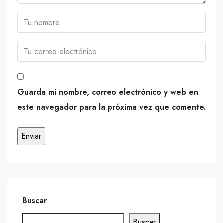
Guarda mi nombre, correo electrónico y web en
este navegador para la próxima vez que comente.
Buscar
Buscar