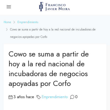
Home
Emprendimiento
Cowo se suma a partir de hoy a la red nacional de incubadoras de
negocios apoyadas por Corfo
Cowo se suma a partir de
hoy a la red nacional de
incubadoras de negocios
apoyadas por Corfo
3 años hace
Emprendimiento
0