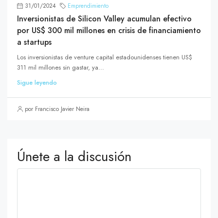
31/01/2024
Emprendimiento
Inversionistas de Silicon Valley acumulan efectivo
por US$ 300 mil millones en crisis de financiamiento
a startups
Los inversionistas de venture capital estadounidenses tienen US$
311 mil millones sin gastar, ya...
Sigue leyendo
por Francisco Javier Neira
Únete a la discusión