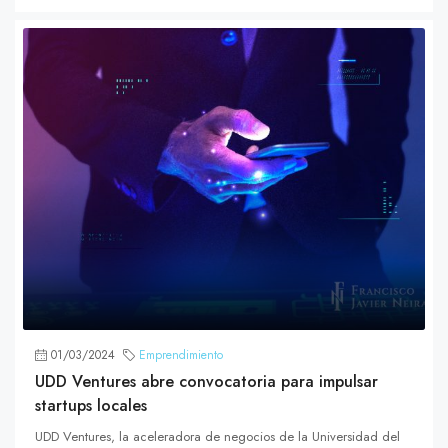
01/03/2024
Emprendimiento
UDD Ventures abre convocatoria para impulsar
startups locales
UDD Ventures, la aceleradora de negocios de la Universidad del