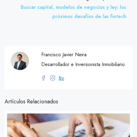
Buscar capital, modelos de negocios y ley: los
próximos desafíos de las fintech
Francisco Javier Neira
Desarrollador e Inversionista Inmobiliario
Artículos Relacionados