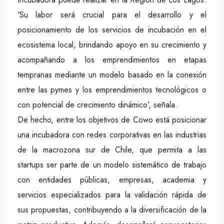
‘Su labor será crucial para el desarrollo y el
posicionamiento de los servicios de incubación en el
ecosistema local, brindando apoyo en su crecimiento y
acompañando a los emprendimientos en etapas
tempranas mediante un modelo basado en la conexión
entre las pymes y los emprendimientos tecnológicos o
con potencial de crecimiento dinámico’, señala.
De hecho, entre los objetivos de Cowo está posicionar
una incubadora con redes corporativas en las industrias
de la macrozona sur de Chile, que permita a las
startups ser parte de un modelo sistemático de trabajo
con entidades públicas, empresas, academia y
servicios especializados para la validación rápida de
sus propuestas, contribuyendo a la diversificación de la