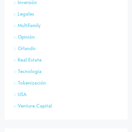
Inversión
Legales
Multifamily
Opinión
Orlando
Real Estate
Tecnología
Tokenización
USA
Venture Capital