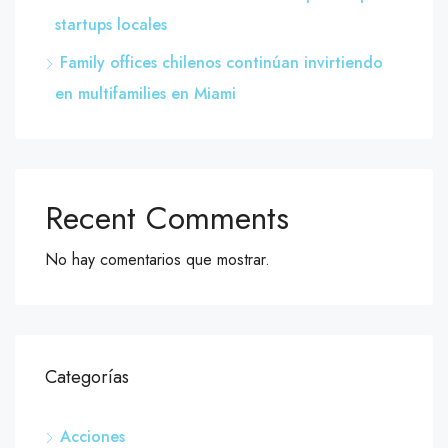
startups locales
Family offices chilenos continúan invirtiendo
en multifamilies en Miami
Recent Comments
No hay comentarios que mostrar.
Categorías
Acciones