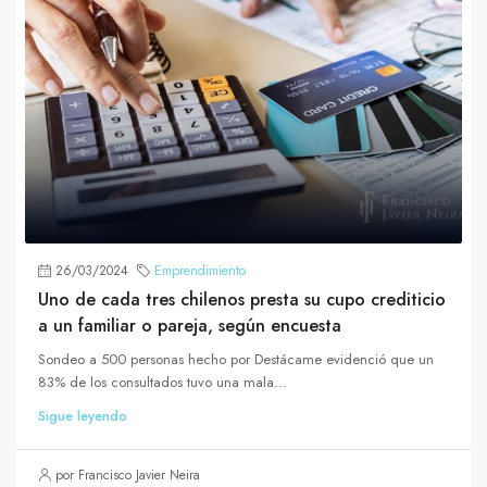
26/03/2024
Emprendimiento
Uno de cada tres chilenos presta su cupo crediticio
a un familiar o pareja, según encuesta
Sondeo a 500 personas hecho por Destácame evidenció que un
83% de los consultados tuvo una mala...
Sigue leyendo
por Francisco Javier Neira