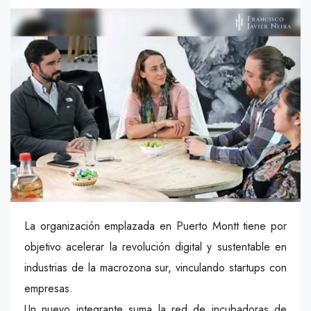
La organización emplazada en Puerto Montt tiene por
objetivo acelerar la revolución digital y sustentable en
industrias de la macrozona sur, vinculando startups con
empresas.
Un nuevo integrante suma la red de incubadoras de