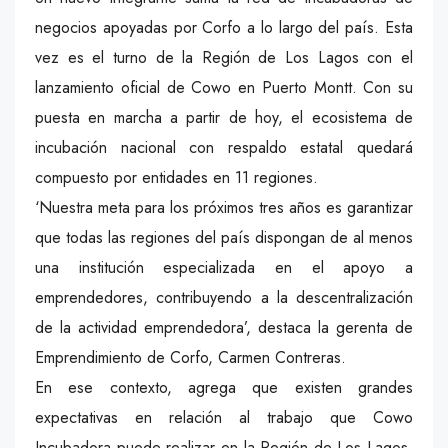
negocios apoyadas por Corfo a lo largo del país. Esta
vez es el turno de la Región de Los Lagos con el
lanzamiento oficial de Cowo en Puerto Montt. Con su
puesta en marcha a partir de hoy, el ecosistema de
incubación nacional con respaldo estatal quedará
compuesto por entidades en 11 regiones.
‘Nuestra meta para los próximos tres años es garantizar
que todas las regiones del país dispongan de al menos
una institución especializada en el apoyo a
emprendedores, contribuyendo a la descentralización
de la actividad emprendedora’, destaca la gerenta de
Emprendimiento de Corfo, Carmen Contreras.
En ese contexto, agrega que existen grandes
expectativas en relación al trabajo que Cowo
Incubadora puede realizar en la Región de Los Lagos.