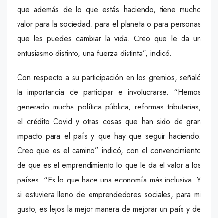
que además de lo que estás haciendo, tiene mucho
valor para la sociedad, para el planeta o para personas
que les puedes cambiar la vida. Creo que le da un
entusiasmo distinto, una fuerza distinta”, indicó.
Con respecto a su participación en los gremios, señaló
la importancia de participar e involucrarse. “Hemos
generado mucha política pública, reformas tributarias,
el crédito Covid y otras cosas que han sido de gran
impacto para el país y que hay que seguir haciendo.
Creo que es el camino” indicó, con el convencimiento
de que es el emprendimiento lo que le da el valor a los
países. “Es lo que hace una economía más inclusiva. Y
si estuviera lleno de emprendedores sociales, para mi
gusto, es lejos la mejor manera de mejorar un país y de