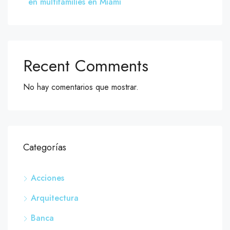
en multifamilies en Miami
Recent Comments
No hay comentarios que mostrar.
Categorías
Acciones
Arquitectura
Banca