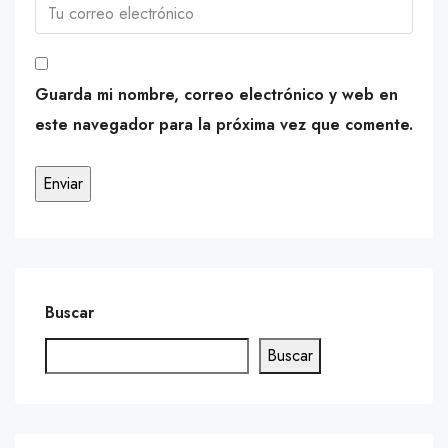
Guarda mi nombre, correo electrónico y web en
este navegador para la próxima vez que comente.
Buscar
Buscar