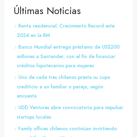
Últimas Noticias
Renta residencial: Crecimiento Record este
2024 en la RM
Banco Mundial entrega préstamo de US$200
millones a Santander, con el fin de financiar
créditos hipotecarios para mujeres
Uno de cada tres chilenos presta su cupo
crediticio a un familiar o pareja, según
encuesta
UDD Ventures abre convocatoria para impulsar
startups locales
Family offices chilenos continúan invirtiendo