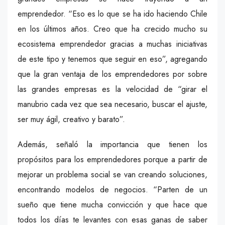
emprendedor. “Eso es lo que se ha ido haciendo Chile
en los últimos años. Creo que ha crecido mucho su
ecosistema emprendedor gracias a muchas iniciativas
de este tipo y tenemos que seguir en eso”, agregando
que la gran ventaja de los emprendedores por sobre
las grandes empresas es la velocidad de “girar el
manubrio cada vez que sea necesario, buscar el ajuste,
ser muy ágil, creativo y barato”.
Además, señaló la importancia que tienen los
propósitos para los emprendedores porque a partir de
mejorar un problema social se van creando soluciones,
encontrando modelos de negocios. “Parten de un
sueño que tiene mucha convicción y que hace que
todos los días te levantes con esas ganas de saber