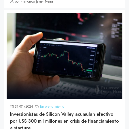
por Francisco Javier Neira
31/01/2024
Emprendimiento
Inversionistas de Silicon Valley acumulan efectivo
por US$ 300 mil millones en crisis de financiamiento
a startups