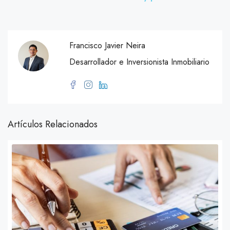
Francisco Javier Neira
Desarrollador e Inversionista Inmobiliario
Artículos Relacionados