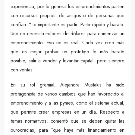
experiencia, por lo general los emprendimientos parten
con recursos propios, de amigos o de personas que
confían. “Lo importante es partir. Partir rápido y barato.
Uno no necesita millones de dólares para comenzar un
emprendimiento. Eso no es real. Cada vez creo más
que es mejor probar un prototipo lo más barato
posible, salir a vender y levantar capital, pero siempre
con ventas”.
En su rol gremial, Alejandra Mustakis ha sido
protagonista de varios cambios que han favorecido al
emprendimiento y a las pymes, como el sistema actual,
que permite crear empresas en un día. Respecto a
temas normativos, comentó que se deben quitar las
burocracias, para “que haya más financiamiento en