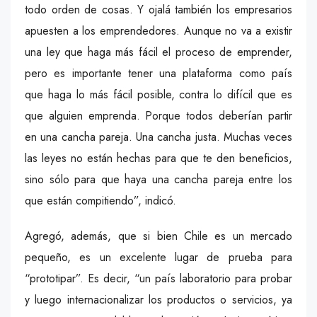
todo orden de cosas. Y ojalá también los empresarios
apuesten a los emprendedores. Aunque no va a existir
una ley que haga más fácil el proceso de emprender,
pero es importante tener una plataforma como país
que haga lo más fácil posible, contra lo difícil que es
que alguien emprenda. Porque todos deberían partir
en una cancha pareja. Una cancha justa. Muchas veces
las leyes no están hechas para que te den beneficios,
sino sólo para que haya una cancha pareja entre los
que están compitiendo”, indicó.
Agregó, además, que si bien Chile es un mercado
pequeño, es un excelente lugar de prueba para
“prototipar”. Es decir, “un país laboratorio para probar
y luego internacionalizar los productos o servicios, ya