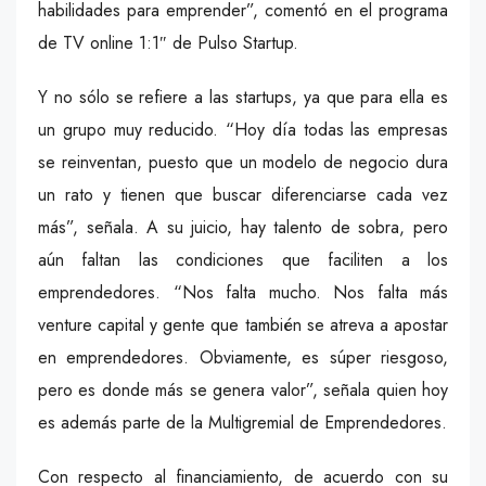
habilidades para emprender”, comentó en el programa
de TV online 1:1″ de Pulso Startup.
Y no sólo se refiere a las startups, ya que para ella es
un grupo muy reducido. “Hoy día todas las empresas
se reinventan, puesto que un modelo de negocio dura
un rato y tienen que buscar diferenciarse cada vez
más”, señala. A su juicio, hay talento de sobra, pero
aún faltan las condiciones que faciliten a los
emprendedores. “Nos falta mucho. Nos falta más
venture capital y gente que también se atreva a apostar
en emprendedores. Obviamente, es súper riesgoso,
pero es donde más se genera valor”, señala quien hoy
es además parte de la Multigremial de Emprendedores.
Con respecto al financiamiento, de acuerdo con su