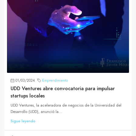
01/03/2024
Emprendimiento
UDD Ventures abre convocatoria para impulsar
startups locales
UDD Ventures, la aceleradora de negocios de la Universidad del
Desarrollo (UDD), anunció la...
Sigue leyendo