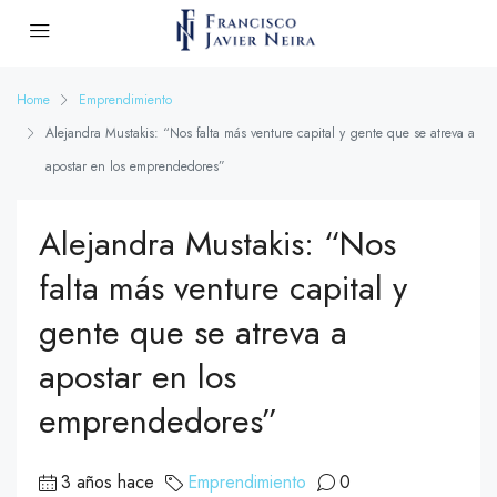
Home
Emprendimiento
Alejandra Mustakis: “Nos falta más venture capital y gente que se atreva a
apostar en los emprendedores”
Alejandra Mustakis: “Nos
falta más venture capital y
gente que se atreva a
apostar en los
emprendedores”
3 años hace
Emprendimiento
0