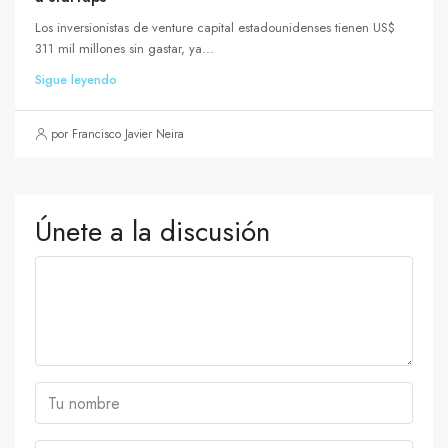
Los inversionistas de venture capital estadounidenses tienen US$
311 mil millones sin gastar, ya...
Sigue leyendo
por Francisco Javier Neira
Únete a la discusión