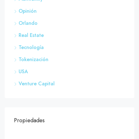
Opinión
Orlando
Real Estate
Tecnología
Tokenización
USA
Venture Capital
Propiedades