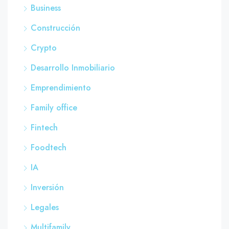
Business
Construcción
Crypto
Desarrollo Inmobiliario
Emprendimiento
Family office
Fintech
Foodtech
IA
Inversión
Legales
Multifamily