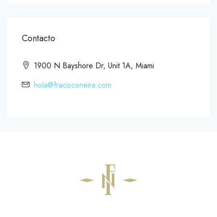
Contacto
1900 N Bayshore Dr, Unit 1A, Miami
hola@fracisconeira.com