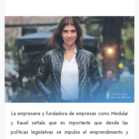
La empresaria y fundadora de empresas como Medular
y Kauel señala que es importante que desde las
políticas legislativas se impulse el emprendimiento y