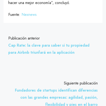
hacer una mejor economía”, concluyó.
Fuente:
Nexnews
Publicación anterior
Cap Rate: la clave para saber si tu propiedad
para Airbnb triunfará en la aplicación
Siguiente publicación
Fundadores de startups identifican diferencias
con las grandes empresas: agilidad, pasión,
flexibilidad y pies en el barro