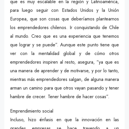
que es muy escalable en la región y Latinoamérica,
para luego seguir con Estados Unidos y la Unión
Europea, que son cosas que deberíamos plantearnos
los emprendedores chilenos. Ir conquistando de Chile
al mundo. Creo que es una experiencia que tenemos
que lograr y se puede”. Aunque este punto tiene que
ver con la mentalidad global y de cómo otros
emprendedores inspiren al resto, asegura, “ya que es
una manera de aprender y de motivarse, y por lo tanto,
mientras más emprendedores salgan, de alguna manera
arman un camino para que otros vayan pasando y tener
hambre de crecer. Tener hambre de hacer cosas”.
Emprendimiento social
Incluso, hizo énfasis en que la innovación en las
grandes empresas se hace trayendo a un