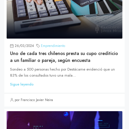
26/03/2024
Emprendimiento
Uno de cada tres chilenos presta su cupo crediticio
a un familiar o pareja, según encuesta
Sondeo a 500 personas hecho por Destácame evidenció que un
83% de los consultados tuvo una mala...
Sigue leyendo
por Francisco Javier Neira