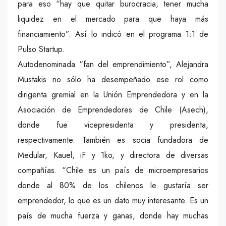
para eso “hay que quitar burocracia, tener mucha
liquidez en el mercado para que haya más
financiamiento”. Así lo indicó en el programa 1:1 de
Pulso Startup.
Autodenominada “fan del emprendimiento”, Alejandra
Mustakis no sólo ha desempeñado ese rol como
dirigenta gremial en la Unión Emprendedora y en la
Asociación de Emprendedores de Chile (Asech),
donde fue vicepresidenta y presidenta,
respectivamente. También es socia fundadora de
Medular, Kauel, iF y 1ko, y directora de diversas
compañías. “Chile es un país de microempresarios
donde al 80% de los chilenos le gustaría ser
emprendedor, lo que es un dato muy interesante. Es un
país de mucha fuerza y ganas, donde hay muchas