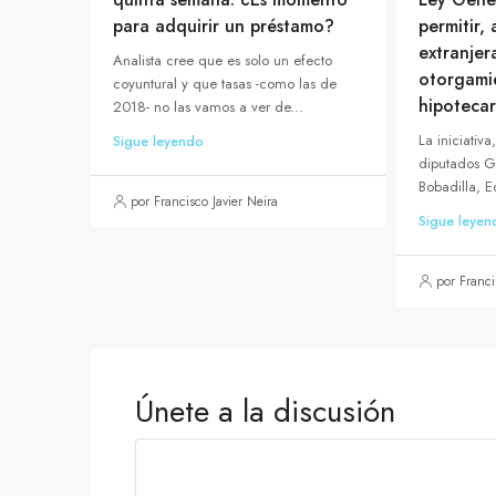
para adquirir un préstamo?
permitir,
extranjer
Analista cree que es solo un efecto
otorgami
coyuntural y que tasas -como las de
hipotecar
2018- no las vamos a ver de...
La iniciativa
Sigue leyendo
diputados G
Bobadilla, E
por Francisco Javier Neira
Sigue leyen
por Franci
Únete a la discusión