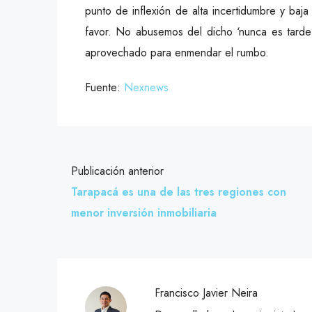
punto de inflexión de alta incertidumbre y baj
favor. No abusemos del dicho ‘nunca es tard
aprovechado para enmendar el rumbo.
Fuente:
Nexnews
Publicación anterior
Tarapacá es una de las tres regiones con
menor inversión inmobiliaria
Francisco Javier Neira