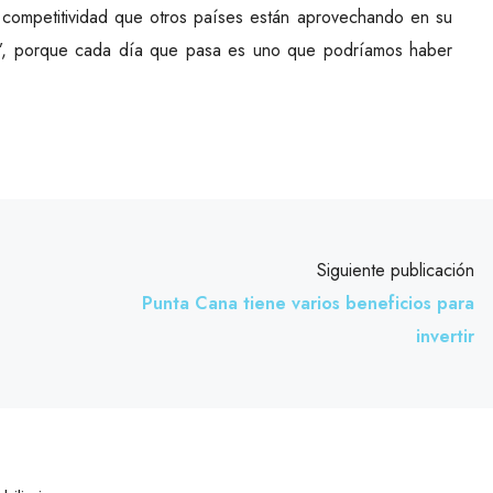
a competitividad que otros países están aprovechando en su
e’, porque cada día que pasa es uno que podríamos haber
Siguiente publicación
Punta Cana tiene varios beneficios para
invertir