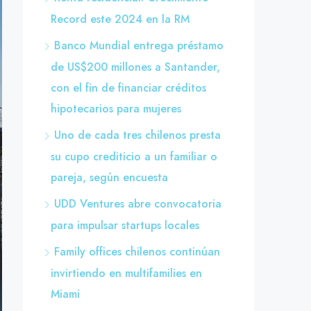
Record este 2024 en la RM
Banco Mundial entrega préstamo
de US$200 millones a Santander,
con el fin de financiar créditos
hipotecarios para mujeres
Uno de cada tres chilenos presta
su cupo crediticio a un familiar o
pareja, según encuesta
UDD Ventures abre convocatoria
para impulsar startups locales
Family offices chilenos continúan
invirtiendo en multifamilies en
Miami