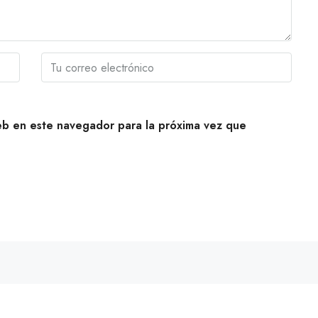
eb en este navegador para la próxima vez que