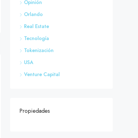
Opinión
Orlando
Real Estate
Tecnología
Tokenización
USA
Venture Capital
Propiedades