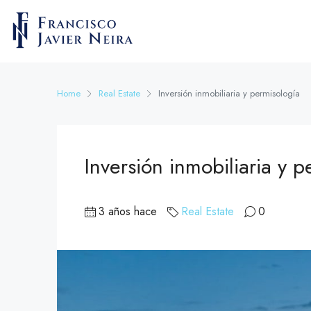
Home
Real Estate
Inversión inmobiliaria y permisología
Inversión inmobiliaria y 
3 años hace
Real Estate
0