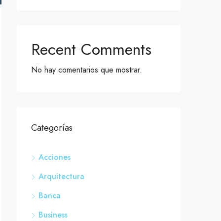
Recent Comments
No hay comentarios que mostrar.
Categorías
Acciones
Arquitectura
Banca
Business