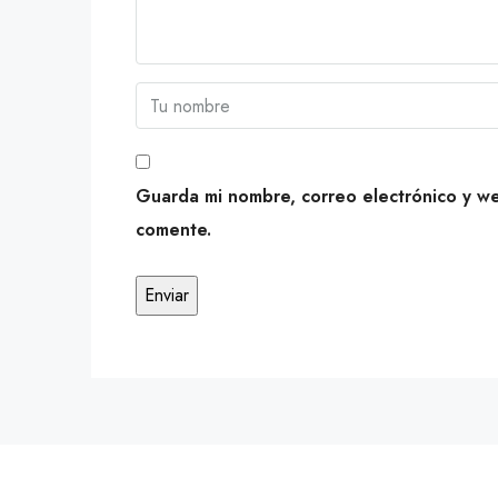
Guarda mi nombre, correo electrónico y w
comente.