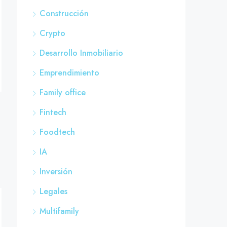
Construcción
Crypto
Desarrollo Inmobiliario
Emprendimiento
Family office
Fintech
Foodtech
IA
Inversión
Legales
Multifamily